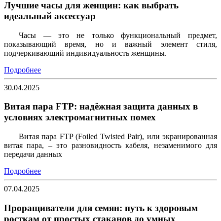
Лучшие часы для женщин: как выбрать
идеальный аксессуар
Часы — это не только функциональный предмет,
показывающий время, но и важный элемент стиля,
подчеркивающий индивидуальность женщины.
Подробнее
30.04.2025
Витая пара FTP: надёжная защита данных в
условиях электромагнитных помех
Витая пара FTP (Foiled Twisted Pair), или экранированная
витая пара, – это разновидность кабеля, незаменимого для
передачи данных
Подробнее
07.04.2025
Проращиватели для семян: путь к здоровым
росткам от простых стаканов до умных