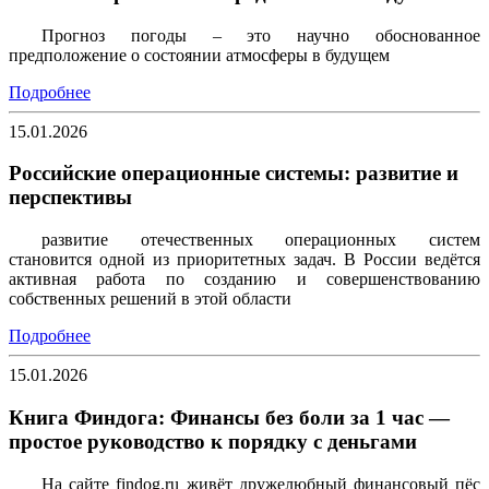
Прогноз погоды – это научно обоснованное
предположение о состоянии атмосферы в будущем
Подробнее
15.01.2026
Российские операционные системы: развитие и
перспективы
развитие отечественных операционных систем
становится одной из приоритетных задач. В России ведётся
активная работа по созданию и совершенствованию
собственных решений в этой области
Подробнее
15.01.2026
Книга Финдога: Финансы без боли за 1 час —
простое руководство к порядку с деньгами
На сайте findog.ru живёт дружелюбный финансовый пёс