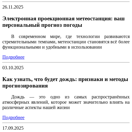
26.11.2025
Электронная проекционная метеостанция: ваш
персональный прогноз погоды
В современном мире, где технологии развиваются
стремительными темпами, метеостанции становятся всё более
функциональными и удобными в использовании
Подробнее
03.10.2025
Как узнать, что будет дождь: признаки и методы
прогнозирования
Дождь — это одно из самых распространённых
атмосферных явлений, которое может значительно влиять на
различные аспекты нашей жизни
Подробнее
17.09.2025