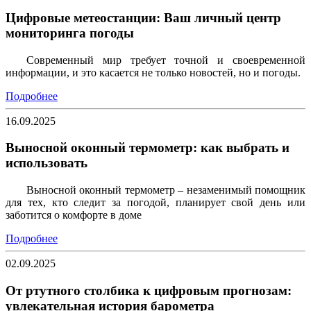
Цифровые метеостанции: Ваш личный центр
мониторинга погоды
Современный мир требует точной и своевременной
информации, и это касается не только новостей, но и погоды.
Подробнее
16.09.2025
Выносной оконный термометр: как выбрать и
использовать
Выносной оконный термометр – незаменимый помощник
для тех, кто следит за погодой, планирует свой день или
заботится о комфорте в доме
Подробнее
02.09.2025
От ртутного столбика к цифровым прогнозам:
увлекательная история барометра