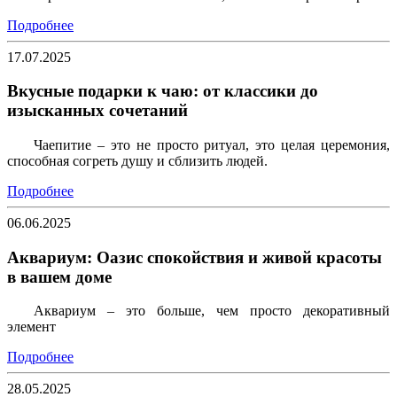
Подробнее
17.07.2025
Вкусные подарки к чаю: от классики до
изысканных сочетаний
Чаепитие – это не просто ритуал, это целая церемония,
способная согреть душу и сблизить людей.
Подробнее
06.06.2025
Аквариум: Оазис спокойствия и живой красоты
в вашем доме
Аквариум – это больше, чем просто декоративный
элемент
Подробнее
28.05.2025