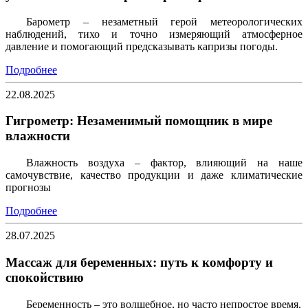
Барометр – незаметный герой метеорологических
наблюдений, тихо и точно измеряющий атмосферное
давление и помогающий предсказывать капризы погоды.
Подробнее
22.08.2025
Гигрометр: Незаменимый помощник в мире
влажности
Влажность воздуха – фактор, влияющий на наше
самочувствие, качество продукции и даже климатические
прогнозы
Подробнее
28.07.2025
Массаж для беременных: путь к комфорту и
спокойствию
Беременность – это волшебное, но часто непростое время.