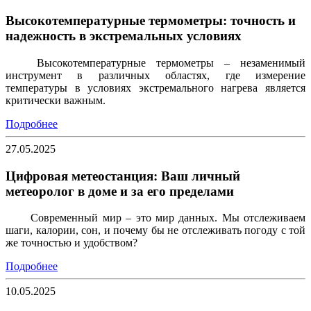
Высокотемпературные термометры: точность и
надежность в экстремальных условиях
Высокотемпературные термометры – незаменимый
инструмент в различных областях, где измерение
температуры в условиях экстремального нагрева является
критически важным.
Подробнее
27.05.2025
Цифровая метеостанция: Ваш личный
метеоролог в доме и за его пределами
Современный мир – это мир данных. Мы отслеживаем
шаги, калории, сон, и почему бы не отслеживать погоду с той
же точностью и удобством?
Подробнее
10.05.2025