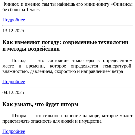
Финдог, и именно там ты найдёшь его мини‑книгу «Финансы
без боли за 1 час».
Подробнее
13.12.2025
Как изменяют погоду: современные технологии
и методы воздействия
Погода — это состояние атмосферы в определённом
месте и времени, которое определяется температурой,
влажностью, давлением, скоростью и направлением ветра
Подробнее
04.12.2025
Как узнать, что будет шторм
Шторм — это сильное волнение на море, которое может
представлять опасность для людей и имущества
Подробнее