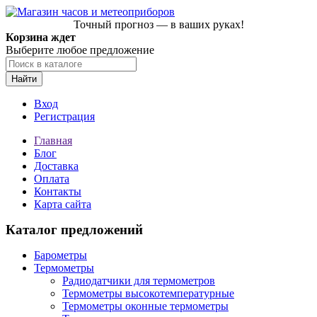
Точный прогноз — в ваших руках!
Корзина ждет
Выберите любое предложение
Найти
Вход
Регистрация
Главная
Блог
Доставка
Оплата
Контакты
Карта сайта
Каталог предложений
Барометры
Термометры
Радиодатчики для термометров
Термометры высокотемпературные
Термометры оконные термометры