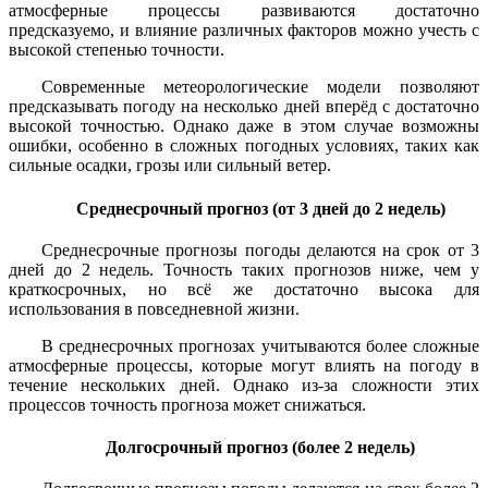
атмосферные процессы развиваются достаточно
предсказуемо, и влияние различных факторов можно учесть с
высокой степенью точности.
Современные метеорологические модели позволяют
предсказывать погоду на несколько дней вперёд с достаточно
высокой точностью. Однако даже в этом случае возможны
ошибки, особенно в сложных погодных условиях, таких как
сильные осадки, грозы или сильный ветер.
Среднесрочный прогноз (от 3 дней до 2 недель)
Среднесрочные прогнозы погоды делаются на срок от 3
дней до 2 недель. Точность таких прогнозов ниже, чем у
краткосрочных, но всё же достаточно высока для
использования в повседневной жизни.
В среднесрочных прогнозах учитываются более сложные
атмосферные процессы, которые могут влиять на погоду в
течение нескольких дней. Однако из-за сложности этих
процессов точность прогноза может снижаться.
Долгосрочный прогноз (более 2 недель)