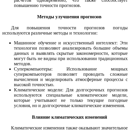
расчетов одновременно, что также способствует
повышению точности прогнозов.
Методы улучшения прогнозов
Для повышения точности прогнозов погоды
используются различные методы и технологии:
Машинное обучение и искусственный интеллект: Эти
технологии позволяют анализировать большие объемы
данных и выявлять скрытые закономерности, которые
могут быть не видны при использовании традиционных
методов.
Суперкомпьютеры: Использование мощных
суперкомпьютеров позволяет проводить сложные
вычисления и моделировать атмосферные процессы с
высокой точностью.
Климатические модели: Для долгосрочных прогнозов
используются специальные климатические модели,
которые учитывают не только текущие погодные
условия, но и долгосрочные климатические изменения.
Влияние климатических изменений
Климатические изменения также оказывают значительное