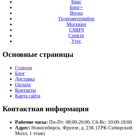
Бриг
Бриг+
Весна
Гидрометприбор
Москвин
СМИЧ
Спектр
Утес
Основные
страницы
Главная
Блог
Доставка
Оплата
Контакты
Карта сайта
Контактная
информация
Рабочие часы:
Пн-Пт: 08:00-20:00, Сб-Вс: 10:00-18:00
Адрес:
Новосибирск, Фрунзе, д. 238, (ТРК Сибирский
Молл, 1 этаж)