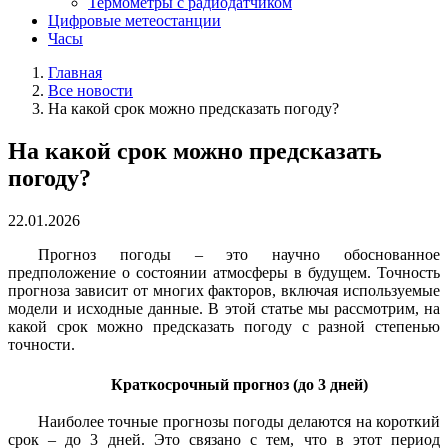
Термометры с радиодатчиком
Цифровые метеостанции
Часы
Главная
Все новости
На какой срок можно предсказать погоду?
На какой срок можно предсказать
погоду?
22.01.2026
Прогноз погоды – это научно обоснованное
предположение о состоянии атмосферы в будущем. Точность
прогноза зависит от многих факторов, включая используемые
модели и исходные данные. В этой статье мы рассмотрим, на
какой срок можно предсказать погоду с разной степенью
точности.
Краткосрочный прогноз (до 3 дней)
Наиболее точные прогнозы погоды делаются на короткий
срок – до 3 дней. Это связано с тем, что в этот период