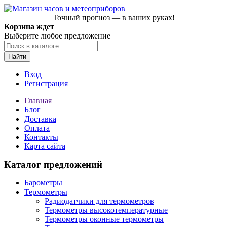
Точный прогноз — в ваших руках!
Корзина ждет
Выберите любое предложение
Найти
Вход
Регистрация
Главная
Блог
Доставка
Оплата
Контакты
Карта сайта
Каталог предложений
Барометры
Термометры
Радиодатчики для термометров
Термометры высокотемпературные
Термометры оконные термометры