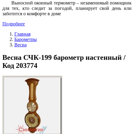
Выносной оконный термометр – незаменимый помощник
для тех, кто следит за погодой, планирует свой день или
заботится о комфорте в доме
Подробнее
Главная
Барометры
Весна
Весна СЧК-199 барометр настенный /
Код 203774