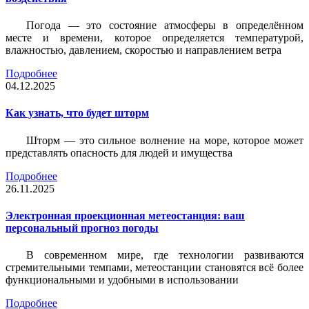
Погода — это состояние атмосферы в определённом
месте и времени, которое определяется температурой,
влажностью, давлением, скоростью и направлением ветра
Подробнее
04.12.2025
Как узнать, что будет шторм
Шторм — это сильное волнение на море, которое может
представлять опасность для людей и имущества
Подробнее
26.11.2025
Электронная проекционная метеостанция: ваш
персональный прогноз погоды
В современном мире, где технологии развиваются
стремительными темпами, метеостанции становятся всё более
функциональными и удобными в использовании
Подробнее