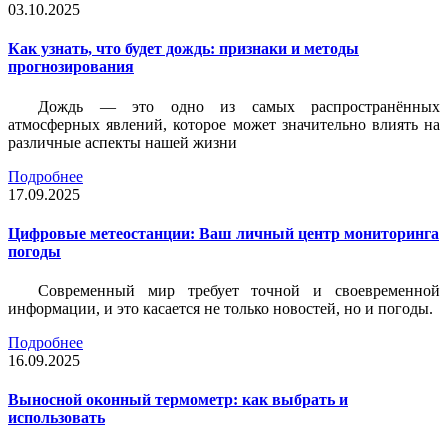
03.10.2025
Как узнать, что будет дождь: признаки и методы
прогнозирования
Дождь — это одно из самых распространённых
атмосферных явлений, которое может значительно влиять на
различные аспекты нашей жизни
Подробнее
17.09.2025
Цифровые метеостанции: Ваш личный центр мониторинга
погоды
Современный мир требует точной и своевременной
информации, и это касается не только новостей, но и погоды.
Подробнее
16.09.2025
Выносной оконный термометр: как выбрать и
использовать