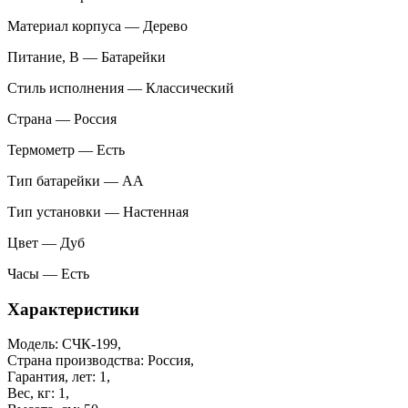
Материал корпуса — Дерево
Питание, В — Батарейки
Стиль исполнения — Классический
Страна — Россия
Термометр — Есть
Тип батарейки — АА
Тип установки — Настенная
Цвет — Дуб
Часы — Есть
Характеристики
Модель: СЧК-199,
Страна производства: Россия,
Гарантия, лет: 1,
Вес, кг: 1,