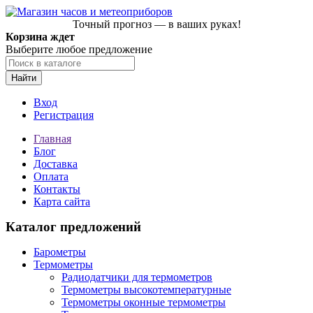
Точный прогноз — в ваших руках!
Корзина ждет
Выберите любое предложение
Найти
Вход
Регистрация
Главная
Блог
Доставка
Оплата
Контакты
Карта сайта
Каталог предложений
Барометры
Термометры
Радиодатчики для термометров
Термометры высокотемпературные
Термометры оконные термометры