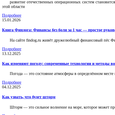
развитие отечественных операционных систем становится
этой области
Подробнее
15.01.2026
Книга Финдога: Финансы без боли за 1 час — простое руков
На сайте findog.ru живёт дружелюбный финансовый пёс Фи
Подробнее
13.12.2025
Как изменяют погоду: современные технологии и методы во
Погода — это состояние атмосферы в определённом месте 
Подробнее
04.12.2025
Как узнать, что будет шторм
Шторм — это сильное волнение на море, которое может пр