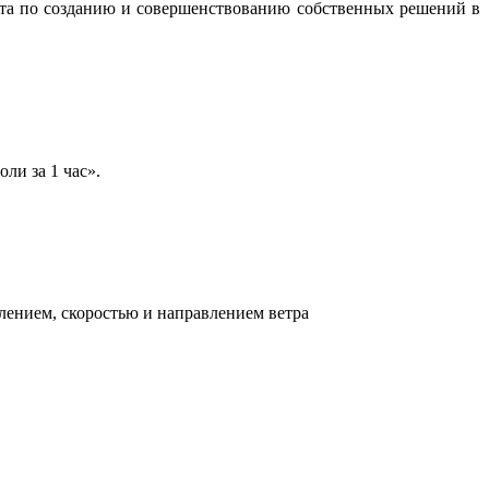
бота по созданию и совершенствованию собственных решений в
ли за 1 час».
лением, скоростью и направлением ветра