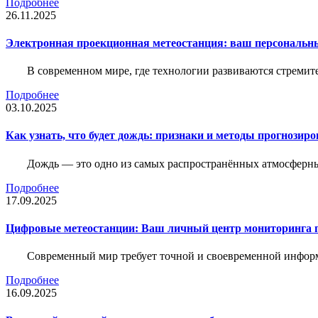
Подробнее
26.11.2025
Электронная проекционная метеостанция: ваш персональн
В современном мире, где технологии развиваются стреми
Подробнее
03.10.2025
Как узнать, что будет дождь: признаки и методы прогнозир
Дождь — это одно из самых распространённых атмосферны
Подробнее
17.09.2025
Цифровые метеостанции: Ваш личный центр мониторинга 
Современный мир требует точной и своевременной информа
Подробнее
16.09.2025