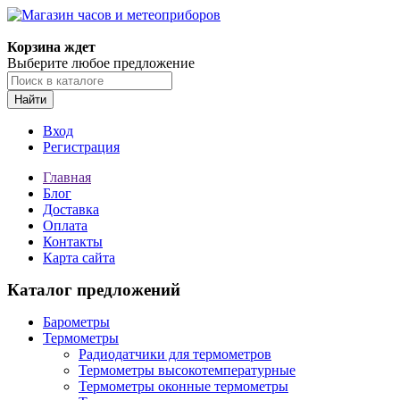
Корзина ждет
Выберите любое предложение
Найти
Вход
Регистрация
Главная
Блог
Доставка
Оплата
Контакты
Карта сайта
Каталог предложений
Барометры
Термометры
Радиодатчики для термометров
Термометры высокотемпературные
Термометры оконные термометры