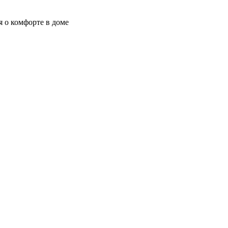
я о комфорте в доме