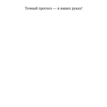
Точный прогноз — в ваших руках!