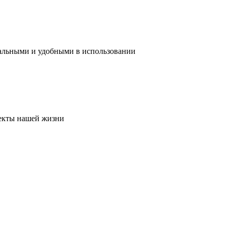
нальными и удобными в использовании
пекты нашей жизни