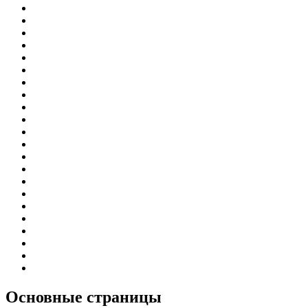
Основные
страницы