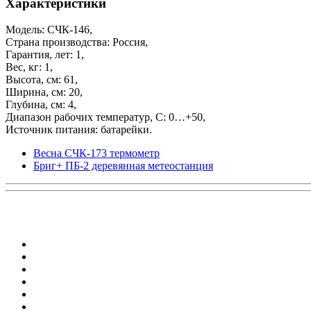
Характеристики
Модель: СЧК-146,
Страна производства: Россия,
Гарантия, лет: 1,
Вес, кг: 1,
Высота, см: 61,
Ширина, см: 20,
Глубина, см: 4,
Диапазон рабочих температур, С: 0…+50,
Источник питания: батарейки.
Весна СЧК-173 термометр
Бриг+ ПБ-2 деревянная метеостанция