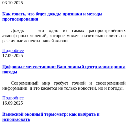
03.10.2025
Как узнать, что будет дождь: признаки и методы
прогнозирования
Дождь — это одно из самых распространённых
атмосферных явлений, которое может значительно влиять на
различные аспекты нашей жизни
Подробнее
17.09.2025
Цифровые метеостанции: Ваш личный центр мониторинга
погоды
Современный мир требует точной и своевременной
информации, и это касается не только новостей, но и погоды.
Подробнее
16.09.2025
Выносной оконный термометр: как выбрать и
использовать