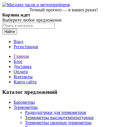
Точный прогноз — в ваших руках!
Корзина ждет
Выберите любое предложение
Найти
Вход
Регистрация
Главная
Блог
Доставка
Оплата
Контакты
Карта сайта
Каталог предложений
Барометры
Термометры
Радиодатчики для термометров
Термометры высокотемпературные
Термометры оконные термометры