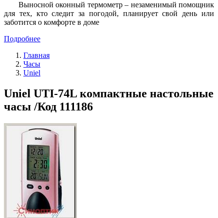
Выносной оконный термометр – незаменимый помощник
для тех, кто следит за погодой, планирует свой день или
заботится о комфорте в доме
Подробнее
Главная
Часы
Uniel
Uniel UTI-74L компактные настольные
часы /Код 111186