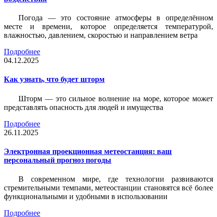
Погода — это состояние атмосферы в определённом
месте и времени, которое определяется температурой,
влажностью, давлением, скоростью и направлением ветра
Подробнее
04.12.2025
Как узнать, что будет шторм
Шторм — это сильное волнение на море, которое может
представлять опасность для людей и имущества
Подробнее
26.11.2025
Электронная проекционная метеостанция: ваш
персональный прогноз погоды
В современном мире, где технологии развиваются
стремительными темпами, метеостанции становятся всё более
функциональными и удобными в использовании
Подробнее