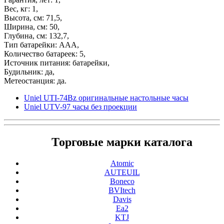
Вес, кг: 1,
Высота, см: 71,5,
Ширина, см: 50,
Глубина, см: 132,7,
Тип батарейки: ААА,
Количество батареек: 5,
Источник питания: батарейки,
Будильник: да,
Метеостанция: да.
Uniel UTI-74Bz оригинальные настольные часы
Uniel UTV-97 часы без проекции
Торговые марки каталога
Atomic
AUTEUIL
Boneco
BVItech
Davis
Ea2
KTJ