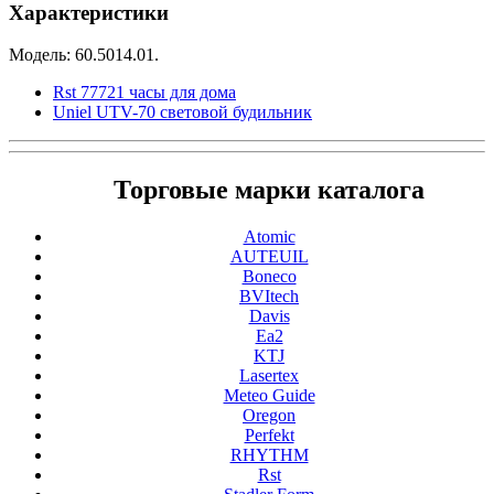
Характеристики
Модель: 60.5014.01.
Rst 77721 часы для дома
Uniel UTV-70 световой будильник
Торговые марки каталога
Atomic
AUTEUIL
Boneco
BVItech
Davis
Ea2
KTJ
Lasertex
Meteo Guide
Oregon
Perfekt
RHYTHM
Rst