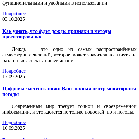
функциональными и удобными в использовании
Подробнее
03.10.2025
Как узнать, что будет дождь: признаки и методы
прогнозирования
Дождь — это одно из самых распространённых
атмосферных явлений, которое может значительно влиять на
различные аспекты нашей жизни
Подробнее
17.09.2025
Цифровые метеостанции: Ваш личный центр мониторинга
погоды
Современный мир требует точной и своевременной
информации, и это касается не только новостей, но и погоды.
Подробнее
16.09.2025