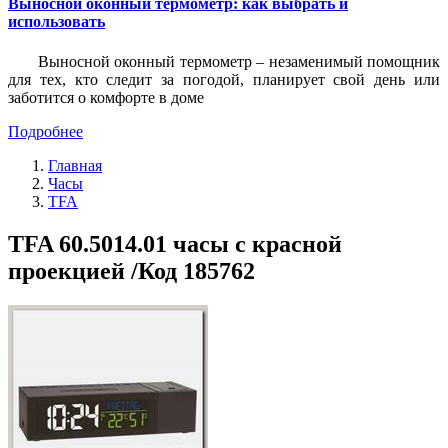
Выносной оконный термометр: как выбрать и
использовать
Выносной оконный термометр – незаменимый помощник
для тех, кто следит за погодой, планирует свой день или
заботится о комфорте в доме
Подробнее
Главная
Часы
TFA
TFA 60.5014.01 часы с красной
проекцией /Код 185762