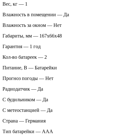
Вес, кг — 1
Влажность в помещении — Да
Влажность за окном — Нет
Габариты, мм — 167х66х48
Гарантия — 1 год
Кол-во батареек — 2
Питание, В — Батарейки
Прогноз погоды — Нет
Радиодатчик — Да
С будильником — Да
С метеостанцией — Да
Страна — Германия
Тип батарейки — ААА