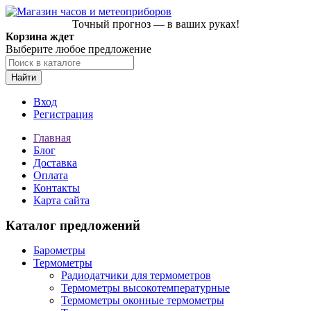
Точный прогноз — в ваших руках!
Корзина ждет
Выберите любое предложение
Найти
Вход
Регистрация
Главная
Блог
Доставка
Оплата
Контакты
Карта сайта
Каталог предложений
Барометры
Термометры
Радиодатчики для термометров
Термометры высокотемпературные
Термометры оконные термометры