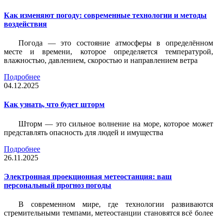
Как изменяют погоду: современные технологии и методы
воздействия
Погода — это состояние атмосферы в определённом
месте и времени, которое определяется температурой,
влажностью, давлением, скоростью и направлением ветра
Подробнее
04.12.2025
Как узнать, что будет шторм
Шторм — это сильное волнение на море, которое может
представлять опасность для людей и имущества
Подробнее
26.11.2025
Электронная проекционная метеостанция: ваш
персональный прогноз погоды
В современном мире, где технологии развиваются
стремительными темпами, метеостанции становятся всё более