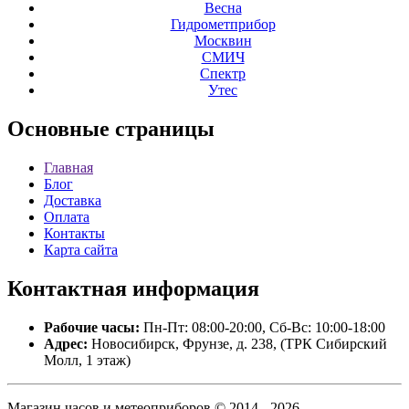
Весна
Гидрометприбор
Москвин
СМИЧ
Спектр
Утес
Основные
страницы
Главная
Блог
Доставка
Оплата
Контакты
Карта сайта
Контактная
информация
Рабочие часы:
Пн-Пт: 08:00-20:00, Сб-Вс: 10:00-18:00
Адрес:
Новосибирск, Фрунзе, д. 238, (ТРК Сибирский
Молл, 1 этаж)
Магазин часов и метеоприборов © 2014 - 2026