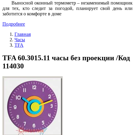
Выносной оконный термометр – незаменимый помощник
для тех, кто следит за погодой, планирует свой день или
заботится о комфорте в доме
Подробнее
Главная
Часы
TFA
TFA 60.3015.11 часы без проекции /Код
114030