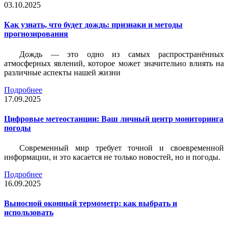
03.10.2025
Как узнать, что будет дождь: признаки и методы
прогнозирования
Дождь — это одно из самых распространённых
атмосферных явлений, которое может значительно влиять на
различные аспекты нашей жизни
Подробнее
17.09.2025
Цифровые метеостанции: Ваш личный центр мониторинга
погоды
Современный мир требует точной и своевременной
информации, и это касается не только новостей, но и погоды.
Подробнее
16.09.2025
Выносной оконный термометр: как выбрать и
использовать