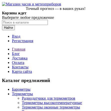
Точный прогноз — в ваших руках!
Корзина ждет
Выберите любое предложение
Найти
Вход
Регистрация
Главная
Блог
Доставка
Оплата
Контакты
Карта сайта
Каталог предложений
Барометры
Термометры
Радиодатчики для термометров
Термометры высокотемпературные
Термометры оконные термометры