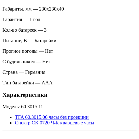
Габариты, мм — 230х230х40
Гарантия — 1 год
Кол-во батареек — 3
Питание, В — Батарейки
Прогноз погоды — Нет
С будильником — Нет
Страна — Германия
Тип батарейки — ААА
Характеристики
Модель: 60.3015.11.
TFA 60.3015.06 часы без проекции
Спектр СК 0720 Ч-К кварцевые часы