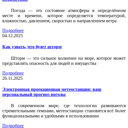
Погода — это состояние атмосферы в определённом
месте и времени, которое определяется температурой,
влажностью, давлением, скоростью и направлением ветра
Подробнее
04.12.2025
Как узнать, что будет шторм
Шторм — это сильное волнение на море, которое может
представлять опасность для людей и имущества
Подробнее
26.11.2025
Электронная проекционная метеостанция: ваш
персональный прогноз погоды
В современном мире, где технологии развиваются
стремительными темпами, метеостанции становятся всё более
функциональными и удобными в использовании
Подробнее