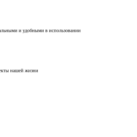
нальными и удобными в использовании
пекты нашей жизни