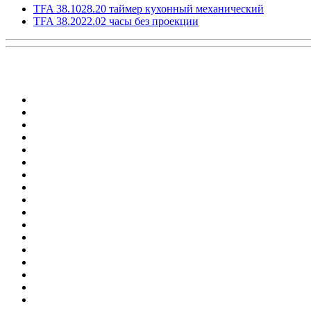
TFA 38.1028.20 таймер кухонный механический
TFA 38.2022.02 часы без проекции