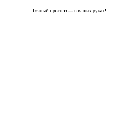
Точный прогноз — в ваших руках!