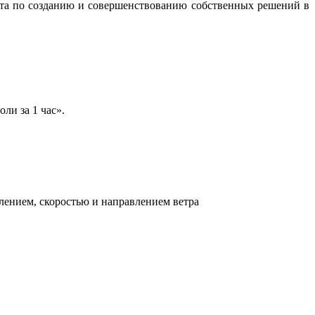
бота по созданию и совершенствованию собственных решений в
ли за 1 час».
лением, скоростью и направлением ветра