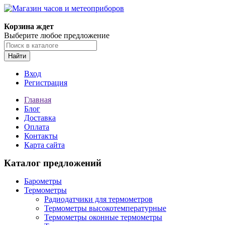
Корзина ждет
Выберите любое предложение
Найти
Вход
Регистрация
Главная
Блог
Доставка
Оплата
Контакты
Карта сайта
Каталог предложений
Барометры
Термометры
Радиодатчики для термометров
Термометры высокотемпературные
Термометры оконные термометры