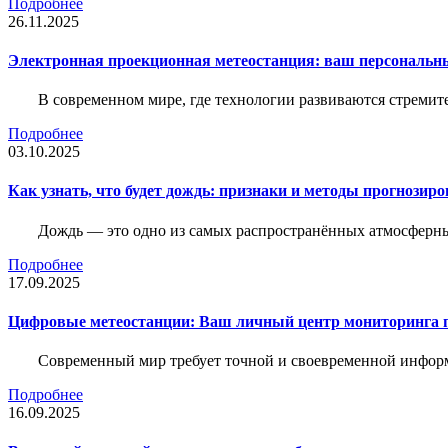
Подробнее
26.11.2025
Электронная проекционная метеостанция: ваш персональн
В современном мире, где технологии развиваются стреми
Подробнее
03.10.2025
Как узнать, что будет дождь: признаки и методы прогнозир
Дождь — это одно из самых распространённых атмосферны
Подробнее
17.09.2025
Цифровые метеостанции: Ваш личный центр мониторинга 
Современный мир требует точной и своевременной информа
Подробнее
16.09.2025