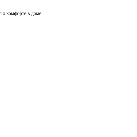
я о комфорте в доме