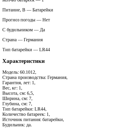
Питание, В — Батарейки
Прогноз погоды — Нет
С будильником — Да
Страна — Германия
Тип батарейки — LR44
Характеристики
Модель: 60.1012,
Страна производства: Германия,
Гарантия, лет: 1,
Вес, кг: 1,
Высота, см: 6,5,
Ширина, см: 7,
Глубина, см: 7,
Тип батарейки: LR44,
Количество батареек: 1,
Источник питания: батарейки,
Будильник: да.