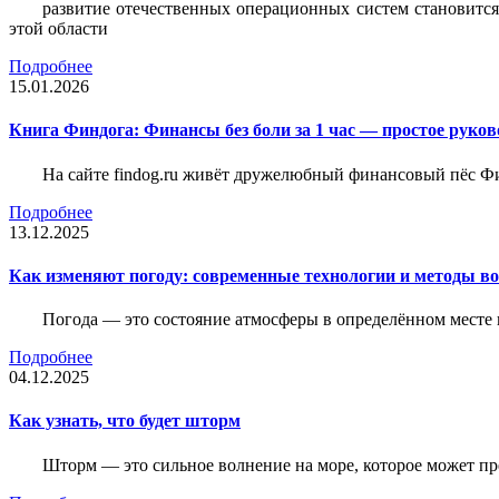
развитие отечественных операционных систем становится
этой области
Подробнее
15.01.2026
Книга Финдога: Финансы без боли за 1 час — простое руков
На сайте findog.ru живёт дружелюбный финансовый пёс Фи
Подробнее
13.12.2025
Как изменяют погоду: современные технологии и методы во
Погода — это состояние атмосферы в определённом месте 
Подробнее
04.12.2025
Как узнать, что будет шторм
Шторм — это сильное волнение на море, которое может пр