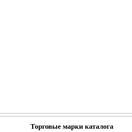
Торговые марки каталога