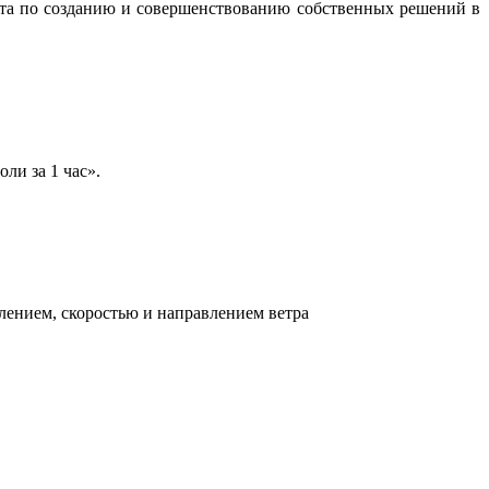
бота по созданию и совершенствованию собственных решений в
ли за 1 час».
лением, скоростью и направлением ветра