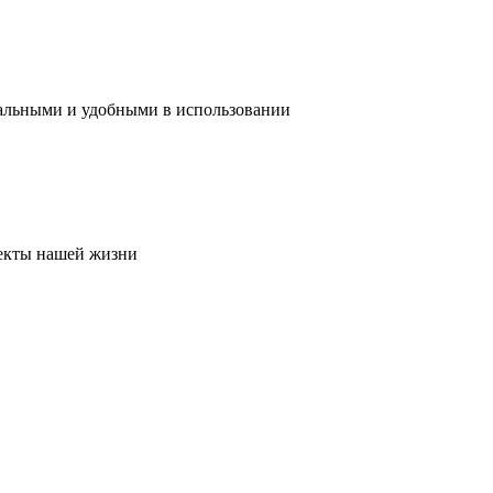
нальными и удобными в использовании
пекты нашей жизни