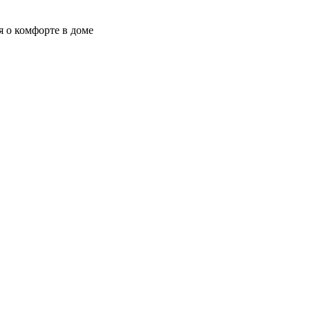
я о комфорте в доме