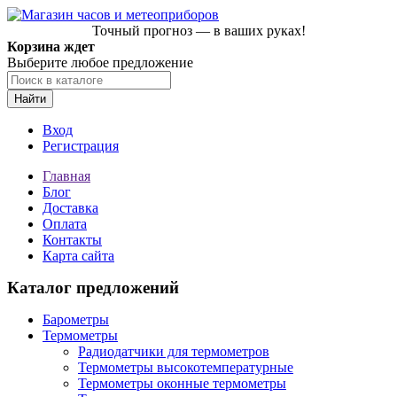
Точный прогноз — в ваших руках!
Корзина ждет
Выберите любое предложение
Найти
Вход
Регистрация
Главная
Блог
Доставка
Оплата
Контакты
Карта сайта
Каталог предложений
Барометры
Термометры
Радиодатчики для термометров
Термометры высокотемпературные
Термометры оконные термометры