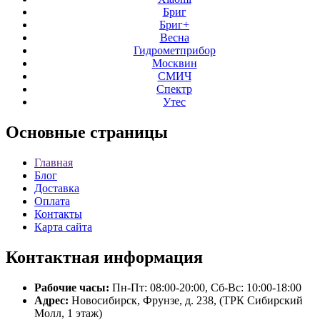
Бриг
Бриг+
Весна
Гидрометприбор
Москвин
СМИЧ
Спектр
Утес
Основные
страницы
Главная
Блог
Доставка
Оплата
Контакты
Карта сайта
Контактная
информация
Рабочие часы:
Пн-Пт: 08:00-20:00, Сб-Вс: 10:00-18:00
Адрес:
Новосибирск, Фрунзе, д. 238, (ТРК Сибирский
Молл, 1 этаж)