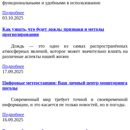
функциональными и удобными в использовании
Подробнее
03.10.2025
Как узнать, что будет дождь: признаки и методы
прогнозирования
Дождь — это одно из самых распространённых
атмосферных явлений, которое может значительно влиять на
различные аспекты нашей жизни
Подробнее
17.09.2025
Цифровые метеостанции: Ваш личный центр мониторинга
погоды
Современный мир требует точной и своевременной
информации, и это касается не только новостей, но и погоды.
Подробнее
16.09.2025