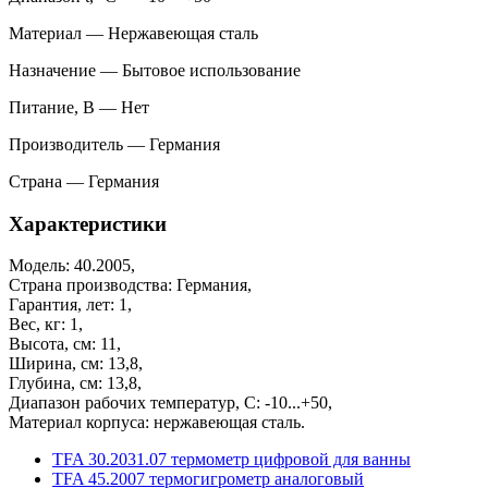
Материал — Нержавеющая сталь
Назначение — Бытовое использование
Питание, В — Нет
Производитель — Германия
Страна — Германия
Характеристики
Модель: 40.2005,
Страна производства: Германия,
Гарантия, лет: 1,
Вес, кг: 1,
Высота, см: 11,
Ширина, см: 13,8,
Глубина, см: 13,8,
Диапазон рабочих температур, С: -10...+50,
Материал корпуса: нержавеющая сталь.
TFA 30.2031.07 термометр цифровой для ванны
TFA 45.2007 термогигрометр аналоговый