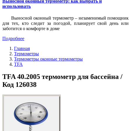
Выносной оконный термометр: как выбрать и
использовать
Выносной оконный термометр – незаменимый помощник
для тех, кто следит за погодой, планирует свой день или
заботится о комфорте в доме
Подробнее
Главная
Термометры
Термометры оконные термометры
TFA
TFA 40.2005 термометр для бассейна /
Код 126038