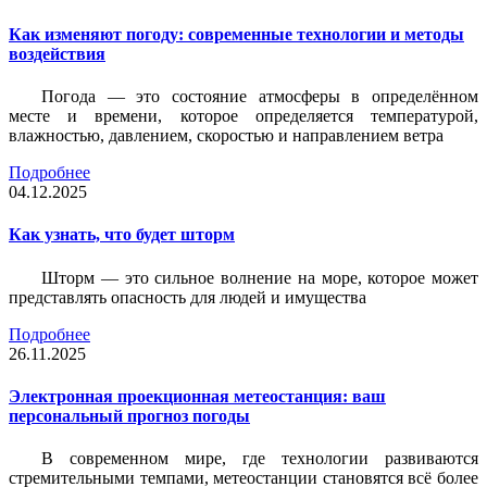
Как изменяют погоду: современные технологии и методы
воздействия
Погода — это состояние атмосферы в определённом
месте и времени, которое определяется температурой,
влажностью, давлением, скоростью и направлением ветра
Подробнее
04.12.2025
Как узнать, что будет шторм
Шторм — это сильное волнение на море, которое может
представлять опасность для людей и имущества
Подробнее
26.11.2025
Электронная проекционная метеостанция: ваш
персональный прогноз погоды
В современном мире, где технологии развиваются
стремительными темпами, метеостанции становятся всё более