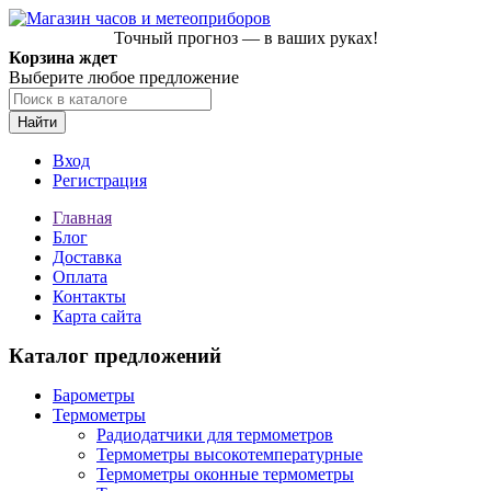
Точный прогноз — в ваших руках!
Корзина ждет
Выберите любое предложение
Найти
Вход
Регистрация
Главная
Блог
Доставка
Оплата
Контакты
Карта сайта
Каталог предложений
Барометры
Термометры
Радиодатчики для термометров
Термометры высокотемпературные
Термометры оконные термометры