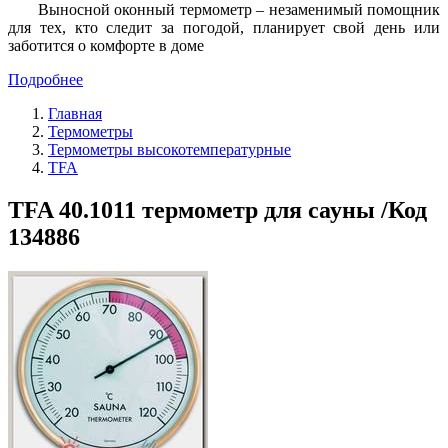
Выносной оконный термометр – незаменимый помощник
для тех, кто следит за погодой, планирует свой день или
заботится о комфорте в доме
Подробнее
Главная
Термометры
Термометры высокотемпературные
TFA
TFA 40.1011 термометр для сауны /Код
134886