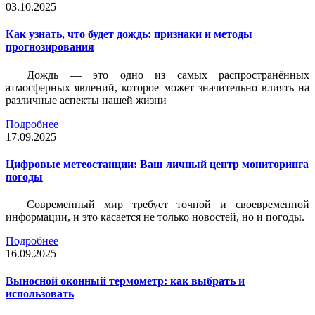
03.10.2025
Как узнать, что будет дождь: признаки и методы
прогнозирования
Дождь — это одно из самых распространённых
атмосферных явлений, которое может значительно влиять на
различные аспекты нашей жизни
Подробнее
17.09.2025
Цифровые метеостанции: Ваш личный центр мониторинга
погоды
Современный мир требует точной и своевременной
информации, и это касается не только новостей, но и погоды.
Подробнее
16.09.2025
Выносной оконный термометр: как выбрать и
использовать