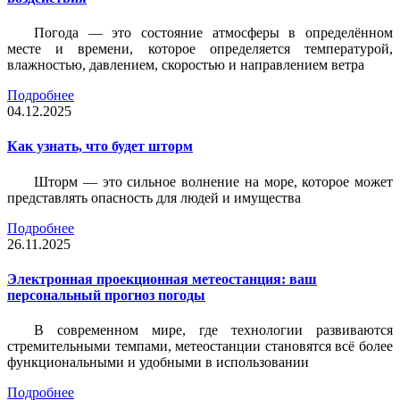
Погода — это состояние атмосферы в определённом
месте и времени, которое определяется температурой,
влажностью, давлением, скоростью и направлением ветра
Подробнее
04.12.2025
Как узнать, что будет шторм
Шторм — это сильное волнение на море, которое может
представлять опасность для людей и имущества
Подробнее
26.11.2025
Электронная проекционная метеостанция: ваш
персональный прогноз погоды
В современном мире, где технологии развиваются
стремительными темпами, метеостанции становятся всё более
функциональными и удобными в использовании
Подробнее