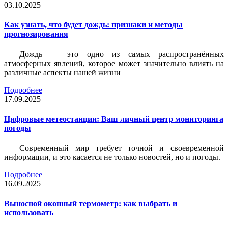
03.10.2025
Как узнать, что будет дождь: признаки и методы
прогнозирования
Дождь — это одно из самых распространённых
атмосферных явлений, которое может значительно влиять на
различные аспекты нашей жизни
Подробнее
17.09.2025
Цифровые метеостанции: Ваш личный центр мониторинга
погоды
Современный мир требует точной и своевременной
информации, и это касается не только новостей, но и погоды.
Подробнее
16.09.2025
Выносной оконный термометр: как выбрать и
использовать