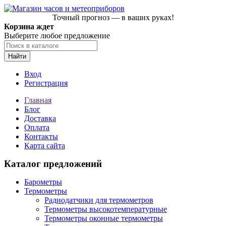
Точный прогноз — в ваших руках!
Корзина ждет
Выберите любое предложение
Найти
Вход
Регистрация
Главная
Блог
Доставка
Оплата
Контакты
Карта сайта
Каталог предложений
Барометры
Термометры
Радиодатчики для термометров
Термометры высокотемпературные
Термометры оконные термометры