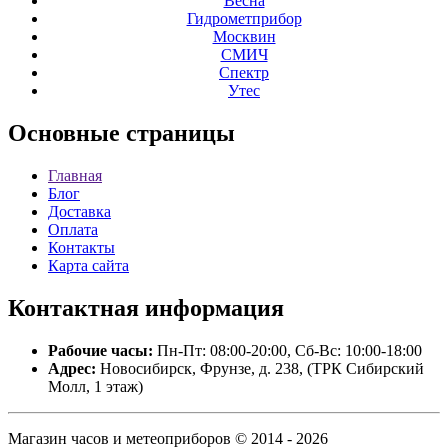
Весна
Гидрометприбор
Москвин
СМИЧ
Спектр
Утес
Основные
страницы
Главная
Блог
Доставка
Оплата
Контакты
Карта сайта
Контактная
информация
Рабочие часы:
Пн-Пт: 08:00-20:00, Сб-Вс: 10:00-18:00
Адрес:
Новосибирск, Фрунзе, д. 238, (ТРК Сибирский
Молл, 1 этаж)
Магазин часов и метеоприборов © 2014 - 2026