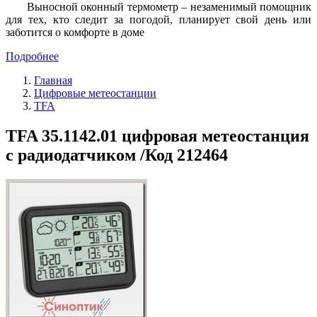
Выносной оконный термометр – незаменимый помощник
для тех, кто следит за погодой, планирует свой день или
заботится о комфорте в доме
Подробнее
Главная
Цифровые метеостанции
TFA
TFA 35.1142.01 цифровая метеостанция
с радиодатчиком /Код 212464