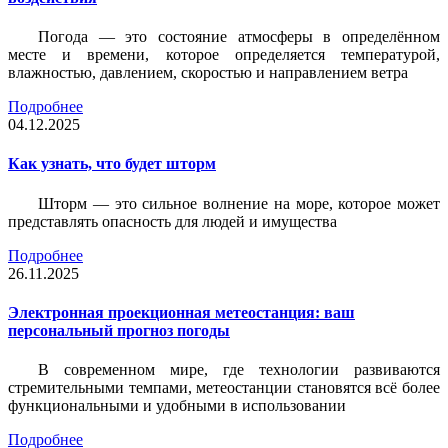
Погода — это состояние атмосферы в определённом
месте и времени, которое определяется температурой,
влажностью, давлением, скоростью и направлением ветра
Подробнее
04.12.2025
Как узнать, что будет шторм
Шторм — это сильное волнение на море, которое может
представлять опасность для людей и имущества
Подробнее
26.11.2025
Электронная проекционная метеостанция: ваш
персональный прогноз погоды
В современном мире, где технологии развиваются
стремительными темпами, метеостанции становятся всё более
функциональными и удобными в использовании
Подробнее