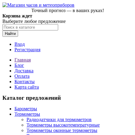
Точный прогноз — в ваших руках!
Корзина ждет
Выберите любое предложение
Найти
Вход
Регистрация
Главная
Блог
Доставка
Оплата
Контакты
Карта сайта
Каталог предложений
Барометры
Термометры
Радиодатчики для термометров
Термометры высокотемпературные
Термометры оконные термометры