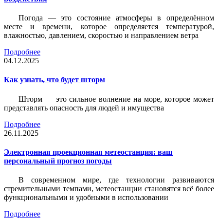
Погода — это состояние атмосферы в определённом
месте и времени, которое определяется температурой,
влажностью, давлением, скоростью и направлением ветра
Подробнее
04.12.2025
Как узнать, что будет шторм
Шторм — это сильное волнение на море, которое может
представлять опасность для людей и имущества
Подробнее
26.11.2025
Электронная проекционная метеостанция: ваш
персональный прогноз погоды
В современном мире, где технологии развиваются
стремительными темпами, метеостанции становятся всё более
функциональными и удобными в использовании
Подробнее