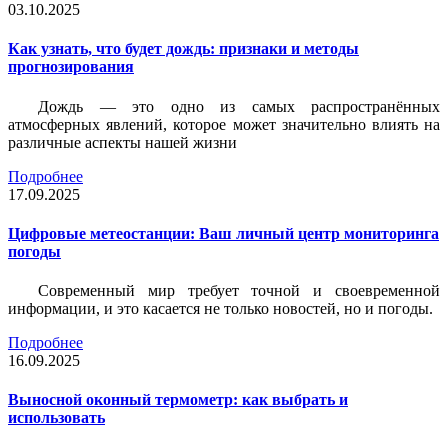
03.10.2025
Как узнать, что будет дождь: признаки и методы
прогнозирования
Дождь — это одно из самых распространённых
атмосферных явлений, которое может значительно влиять на
различные аспекты нашей жизни
Подробнее
17.09.2025
Цифровые метеостанции: Ваш личный центр мониторинга
погоды
Современный мир требует точной и своевременной
информации, и это касается не только новостей, но и погоды.
Подробнее
16.09.2025
Выносной оконный термометр: как выбрать и
использовать