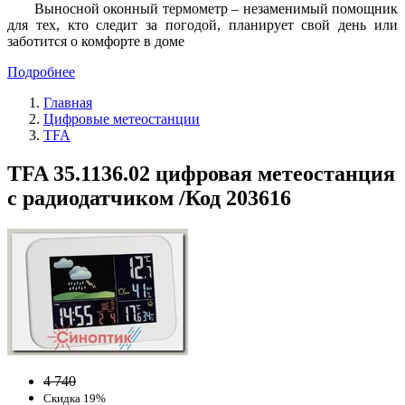
Выносной оконный термометр – незаменимый помощник
для тех, кто следит за погодой, планирует свой день или
заботится о комфорте в доме
Подробнее
Главная
Цифровые метеостанции
TFA
TFA 35.1136.02 цифровая метеостанция
с радиодатчиком /Код 203616
4 740
Скидка 19%