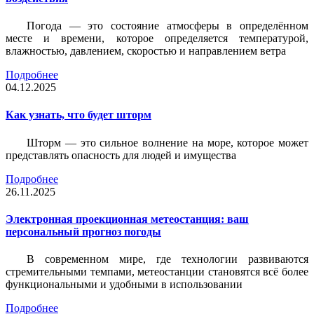
Погода — это состояние атмосферы в определённом
месте и времени, которое определяется температурой,
влажностью, давлением, скоростью и направлением ветра
Подробнее
04.12.2025
Как узнать, что будет шторм
Шторм — это сильное волнение на море, которое может
представлять опасность для людей и имущества
Подробнее
26.11.2025
Электронная проекционная метеостанция: ваш
персональный прогноз погоды
В современном мире, где технологии развиваются
стремительными темпами, метеостанции становятся всё более
функциональными и удобными в использовании
Подробнее