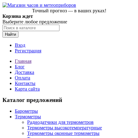
Точный прогноз — в ваших руках!
Корзина ждет
Выберите любое предложение
Найти
Вход
Регистрация
Главная
Блог
Доставка
Оплата
Контакты
Карта сайта
Каталог предложений
Барометры
Термометры
Радиодатчики для термометров
Термометры высокотемпературные
Термометры оконные термометры