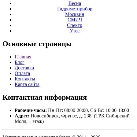
Весна
Гидрометприбор
Москвин
СМИЧ
Спектр
Утес
Основные
страницы
Главная
Блог
Доставка
Оплата
Контакты
Карта сайта
Контактная
информация
Рабочие часы:
Пн-Пт: 08:00-20:00, Сб-Вс: 10:00-18:00
Адрес:
Новосибирск, Фрунзе, д. 238, (ТРК Сибирский
Молл, 1 этаж)