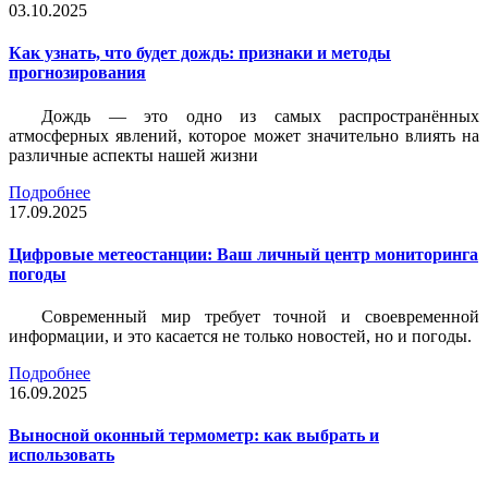
03.10.2025
Как узнать, что будет дождь: признаки и методы
прогнозирования
Дождь — это одно из самых распространённых
атмосферных явлений, которое может значительно влиять на
различные аспекты нашей жизни
Подробнее
17.09.2025
Цифровые метеостанции: Ваш личный центр мониторинга
погоды
Современный мир требует точной и своевременной
информации, и это касается не только новостей, но и погоды.
Подробнее
16.09.2025
Выносной оконный термометр: как выбрать и
использовать