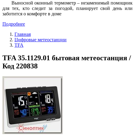
Выносной оконный термометр – незаменимый помощник
для тех, кто следит за погодой, планирует свой день или
заботится о комфорте в доме
Подробнее
Главная
Цифровые метеостанции
TFA
TFA 35.1129.01 бытовая метеостанция /
Код 220838