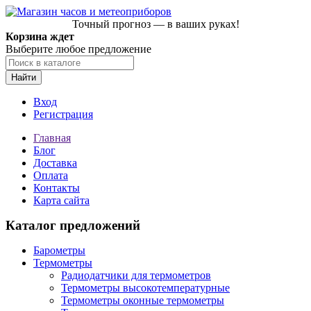
Точный прогноз — в ваших руках!
Корзина ждет
Выберите любое предложение
Найти
Вход
Регистрация
Главная
Блог
Доставка
Оплата
Контакты
Карта сайта
Каталог предложений
Барометры
Термометры
Радиодатчики для термометров
Термометры высокотемпературные
Термометры оконные термометры