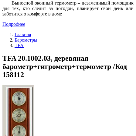
Выносной оконный термометр – незаменимый помощник
для тех, кто следит за погодой, планирует свой день или
заботится о комфорте в доме
Подробнее
Главная
Барометры
TFA
TFA 20.1002.03, деревяная
барометр+гигрометр+термометр /Код
158112