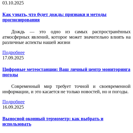
03.10.2025
Как узнать, что будет дождь: признаки и методы
прогнозирования
Дождь — это одно из самых распространённых
атмосферных явлений, которое может значительно влиять на
различные аспекты нашей жизни
Подробнее
17.09.2025
Цифровые метеостанции: Ваш личный центр мониторинга
погоды
Современный мир требует точной и своевременной
информации, и это касается не только новостей, но и погоды.
Подробнее
16.09.2025
Выносной оконный термометр: как выбрать и
использовать