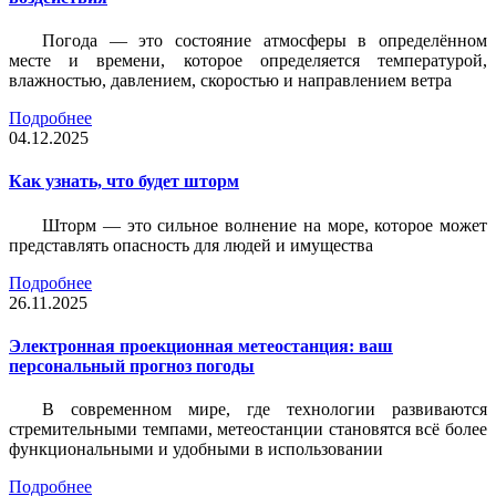
Погода — это состояние атмосферы в определённом
месте и времени, которое определяется температурой,
влажностью, давлением, скоростью и направлением ветра
Подробнее
04.12.2025
Как узнать, что будет шторм
Шторм — это сильное волнение на море, которое может
представлять опасность для людей и имущества
Подробнее
26.11.2025
Электронная проекционная метеостанция: ваш
персональный прогноз погоды
В современном мире, где технологии развиваются
стремительными темпами, метеостанции становятся всё более
функциональными и удобными в использовании
Подробнее