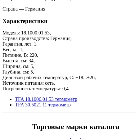
Страна — Германия
Характеристики
Модель: 18.1000.01.53,
Страна производства: Германия,
Гарантия, лет: 1,
Вес, кг: 1,
Питание, В: 220,
Высота, см: 34,
Ширина, см: 5,
Глубина, см: 5,
Диапазон рабочих температур, С: +18...+26,
Источник питания: сеть,
Погрешность температуры: 0,4.
TFA 18.1006.01.53 термометр
TFA 30.5021.11 термометр
Торговые марки каталога