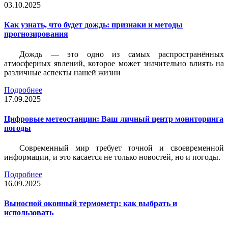
03.10.2025
Как узнать, что будет дождь: признаки и методы
прогнозирования
Дождь — это одно из самых распространённых
атмосферных явлений, которое может значительно влиять на
различные аспекты нашей жизни
Подробнее
17.09.2025
Цифровые метеостанции: Ваш личный центр мониторинга
погоды
Современный мир требует точной и своевременной
информации, и это касается не только новостей, но и погоды.
Подробнее
16.09.2025
Выносной оконный термометр: как выбрать и
использовать