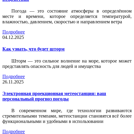
Погода — это состояние атмосферы в определённом
месте и времени, которое определяется температурой,
влажностью, давлением, скоростью и направлением ветра
Подробнее
04.12.2025
Как узнать, что будет шторм
Шторм — это сильное волнение на море, которое может
представлять опасность для людей и имущества
Подробнее
26.11.2025
Электронная проекционная метеостанция: ваш
персональный прогноз погоды
В современном мире, где технологии развиваются
стремительными темпами, метеостанции становятся всё более
функциональными и удобными в использовании
Подробнее