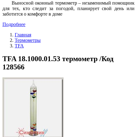
Выносной оконный термометр – незаменимый помощник
для тех, кто следит за погодой, планирует свой день или
заботится о комфорте в доме
Подробнее
Главная
Термометры
TFA
TFA 18.1000.01.53 термометр /Код
128566