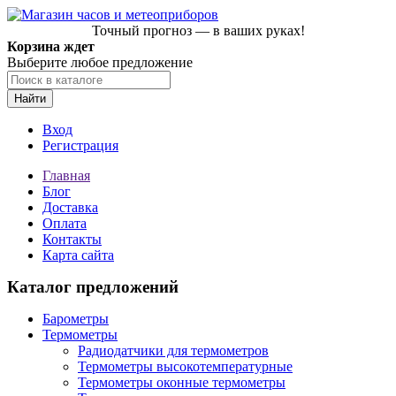
Точный прогноз — в ваших руках!
Корзина ждет
Выберите любое предложение
Найти
Вход
Регистрация
Главная
Блог
Доставка
Оплата
Контакты
Карта сайта
Каталог предложений
Барометры
Термометры
Радиодатчики для термометров
Термометры высокотемпературные
Термометры оконные термометры