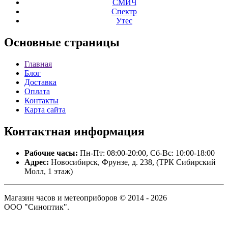
СМИЧ
Спектр
Утес
Основные
страницы
Главная
Блог
Доставка
Оплата
Контакты
Карта сайта
Контактная
информация
Рабочие часы:
Пн-Пт: 08:00-20:00, Сб-Вс: 10:00-18:00
Адрес:
Новосибирск, Фрунзе, д. 238, (ТРК Сибирский
Молл, 1 этаж)
Магазин часов и метеоприборов © 2014 - 2026
ООО "Синоптик".