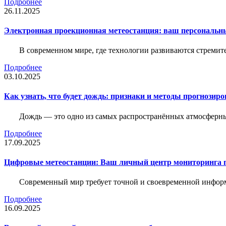
Подробнее
26.11.2025
Электронная проекционная метеостанция: ваш персональн
В современном мире, где технологии развиваются стреми
Подробнее
03.10.2025
Как узнать, что будет дождь: признаки и методы прогнозир
Дождь — это одно из самых распространённых атмосферны
Подробнее
17.09.2025
Цифровые метеостанции: Ваш личный центр мониторинга 
Современный мир требует точной и своевременной информа
Подробнее
16.09.2025