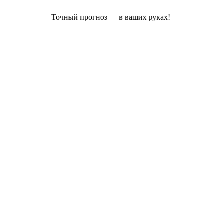
Точный прогноз — в ваших руках!