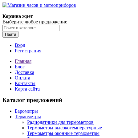
Корзина ждет
Выберите любое предложение
Найти
Вход
Регистрация
Главная
Блог
Доставка
Оплата
Контакты
Карта сайта
Каталог предложений
Барометры
Термометры
Радиодатчики для термометров
Термометры высокотемпературные
Термометры оконные термометры