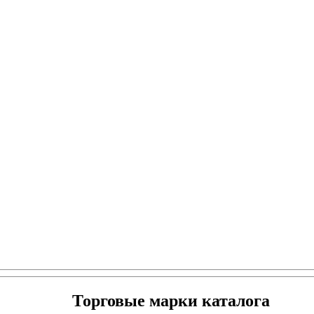
Торговые марки каталога