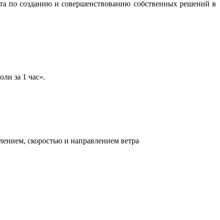
бота по созданию и совершенствованию собственных решений в
ли за 1 час».
лением, скоростью и направлением ветра