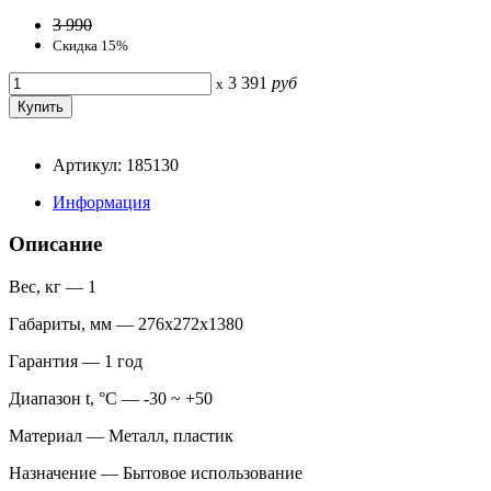
3 990
Скидка 15%
3 391
руб
x
Артикул: 185130
Информация
Описание
Вес, кг — 1
Габариты, мм — 276x272x1380
Гарантия — 1 год
Диапазон t, °С — -30 ~ +50
Материал — Металл, пластик
Назначение — Бытовое использование