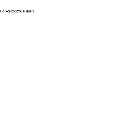
я о комфорте в доме