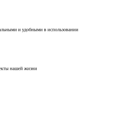
нальными и удобными в использовании
пекты нашей жизни