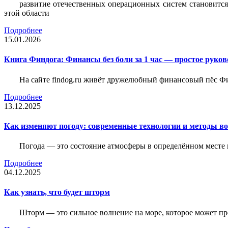
развитие отечественных операционных систем становится
этой области
Подробнее
15.01.2026
Книга Финдога: Финансы без боли за 1 час — простое руков
На сайте findog.ru живёт дружелюбный финансовый пёс Фи
Подробнее
13.12.2025
Как изменяют погоду: современные технологии и методы во
Погода — это состояние атмосферы в определённом месте 
Подробнее
04.12.2025
Как узнать, что будет шторм
Шторм — это сильное волнение на море, которое может пр