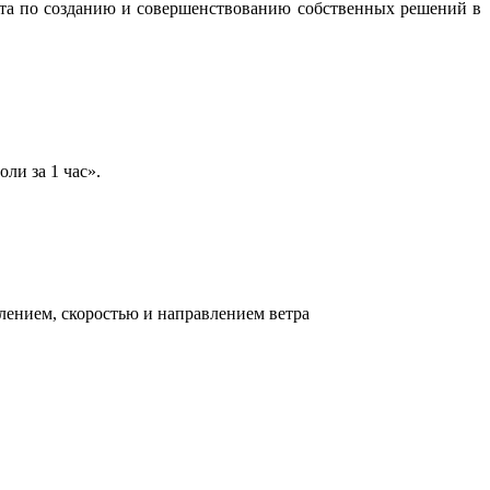
бота по созданию и совершенствованию собственных решений в
ли за 1 час».
лением, скоростью и направлением ветра