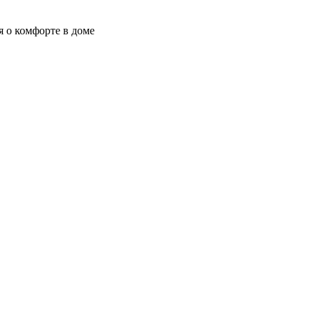
я о комфорте в доме