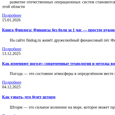
развитие отечественных операционных систем становится
этой области
Подробнее
15.01.2026
Книга Финдога: Финансы без боли за 1 час — простое руков
На сайте findog.ru живёт дружелюбный финансовый пёс Фи
Подробнее
13.12.2025
Как изменяют погоду: современные технологии и методы во
Погода — это состояние атмосферы в определённом месте 
Подробнее
04.12.2025
Как узнать, что будет шторм
Шторм — это сильное волнение на море, которое может пр