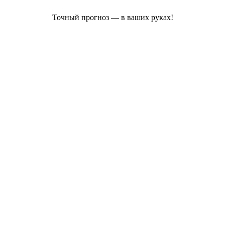
Точный прогноз — в ваших руках!