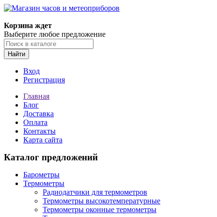
Корзина ждет
Выберите любое предложение
Найти
Вход
Регистрация
Главная
Блог
Доставка
Оплата
Контакты
Карта сайта
Каталог предложений
Барометры
Термометры
Радиодатчики для термометров
Термометры высокотемпературные
Термометры оконные термометры