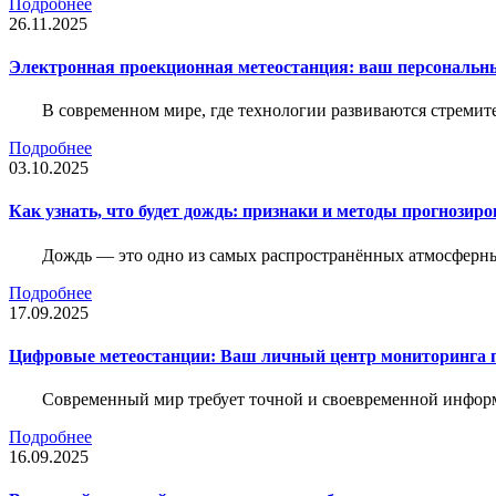
Подробнее
26.11.2025
Электронная проекционная метеостанция: ваш персональн
В современном мире, где технологии развиваются стреми
Подробнее
03.10.2025
Как узнать, что будет дождь: признаки и методы прогнозир
Дождь — это одно из самых распространённых атмосферны
Подробнее
17.09.2025
Цифровые метеостанции: Ваш личный центр мониторинга 
Современный мир требует точной и своевременной информа
Подробнее
16.09.2025