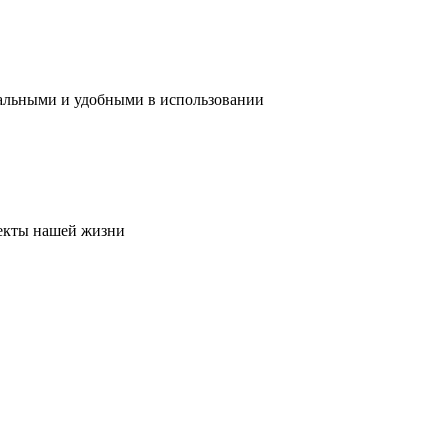
нальными и удобными в использовании
пекты нашей жизни