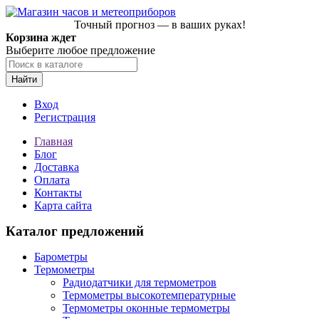
Точный прогноз — в ваших руках!
Корзина ждет
Выберите любое предложение
Найти
Вход
Регистрация
Главная
Блог
Доставка
Оплата
Контакты
Карта сайта
Каталог предложений
Барометры
Термометры
Радиодатчики для термометров
Термометры высокотемпературные
Термометры оконные термометры