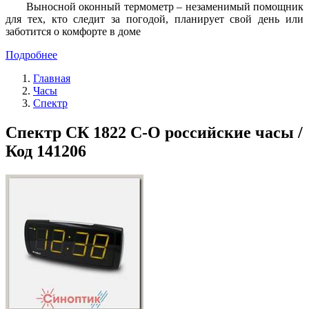
Выносной оконный термометр – незаменимый помощник
для тех, кто следит за погодой, планирует свой день или
заботится о комфорте в доме
Подробнее
Главная
Часы
Спектр
Спектр СК 1822 С-О российские часы /
Код 141206