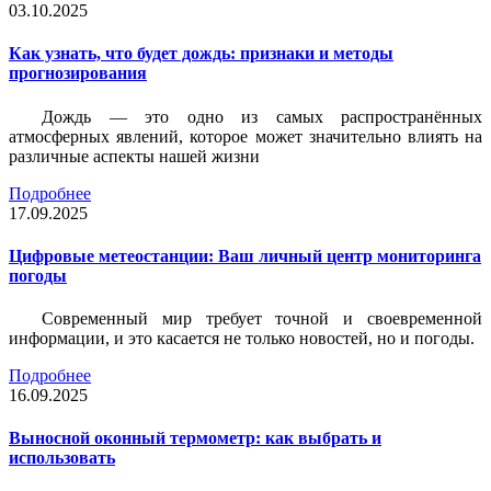
03.10.2025
Как узнать, что будет дождь: признаки и методы
прогнозирования
Дождь — это одно из самых распространённых
атмосферных явлений, которое может значительно влиять на
различные аспекты нашей жизни
Подробнее
17.09.2025
Цифровые метеостанции: Ваш личный центр мониторинга
погоды
Современный мир требует точной и своевременной
информации, и это касается не только новостей, но и погоды.
Подробнее
16.09.2025
Выносной оконный термометр: как выбрать и
использовать