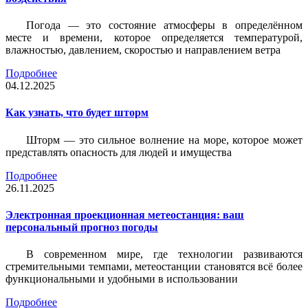
Погода — это состояние атмосферы в определённом
месте и времени, которое определяется температурой,
влажностью, давлением, скоростью и направлением ветра
Подробнее
04.12.2025
Как узнать, что будет шторм
Шторм — это сильное волнение на море, которое может
представлять опасность для людей и имущества
Подробнее
26.11.2025
Электронная проекционная метеостанция: ваш
персональный прогноз погоды
В современном мире, где технологии развиваются
стремительными темпами, метеостанции становятся всё более
функциональными и удобными в использовании
Подробнее