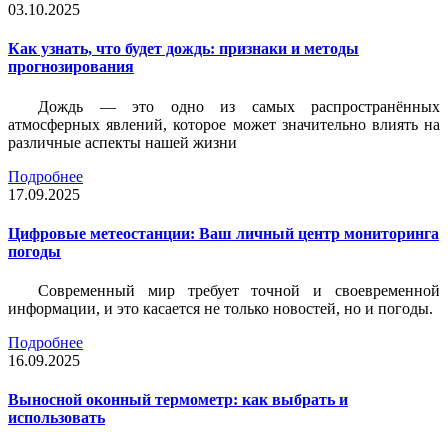
03.10.2025
Как узнать, что будет дождь: признаки и методы
прогнозирования
Дождь — это одно из самых распространённых
атмосферных явлений, которое может значительно влиять на
различные аспекты нашей жизни
Подробнее
17.09.2025
Цифровые метеостанции: Ваш личный центр мониторинга
погоды
Современный мир требует точной и своевременной
информации, и это касается не только новостей, но и погоды.
Подробнее
16.09.2025
Выносной оконный термометр: как выбрать и
использовать