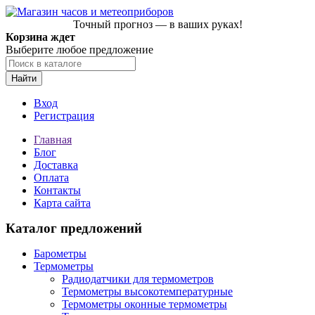
Точный прогноз — в ваших руках!
Корзина ждет
Выберите любое предложение
Найти
Вход
Регистрация
Главная
Блог
Доставка
Оплата
Контакты
Карта сайта
Каталог предложений
Барометры
Термометры
Радиодатчики для термометров
Термометры высокотемпературные
Термометры оконные термометры