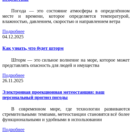
Погода — это состояние атмосферы в определённом
месте и времени, которое определяется температурой,
влажностью, давлением, скоростью и направлением ветра
Подробнее
04.12.2025
Как узнать, что будет шторм
Шторм — это сильное волнение на море, которое может
представлять опасность для людей и имущества
Подробнее
26.11.2025
Электронная проекционная метеостанция: ваш
персональный прогноз погоды
В современном мире, где технологии развиваются
стремительными темпами, метеостанции становятся всё более
функциональными и удобными в использовании
Подробнее