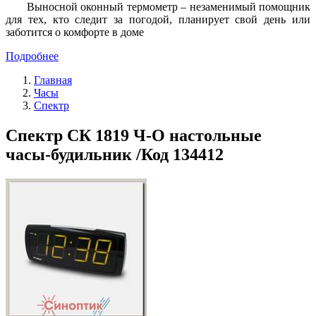
Выносной оконный термометр – незаменимый помощник
для тех, кто следит за погодой, планирует свой день или
заботится о комфорте в доме
Подробнее
Главная
Часы
Спектр
Спектр СК 1819 Ч-О настольные
часы-будильник /Код 134412