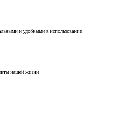
нальными и удобными в использовании
пекты нашей жизни