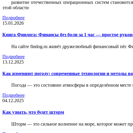
развитие отечественных операционных систем становится
этой области
Подробнее
15.01.2026
Книга Финдога: Финансы без боли за 1 час — простое руков
На сайте findog.ru живёт дружелюбный финансовый пёс Фи
Подробнее
13.12.2025
Как изменяют погоду: современные технологии и методы во
Погода — это состояние атмосферы в определённом месте 
Подробнее
04.12.2025
Как узнать, что будет шторм
Шторм — это сильное волнение на море, которое может пр