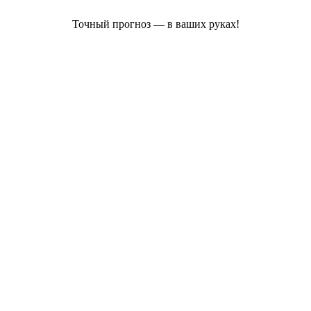
Точный прогноз — в ваших руках!