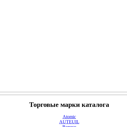
Торговые марки каталога
Atomic
AUTEUIL
Boneco