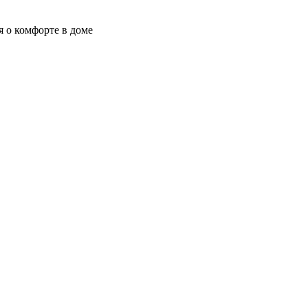
я о комфорте в доме