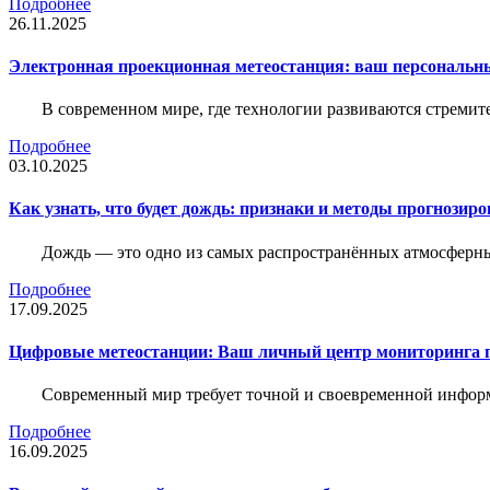
Подробнее
26.11.2025
Электронная проекционная метеостанция: ваш персональн
В современном мире, где технологии развиваются стреми
Подробнее
03.10.2025
Как узнать, что будет дождь: признаки и методы прогнозир
Дождь — это одно из самых распространённых атмосферны
Подробнее
17.09.2025
Цифровые метеостанции: Ваш личный центр мониторинга 
Современный мир требует точной и своевременной информа
Подробнее
16.09.2025