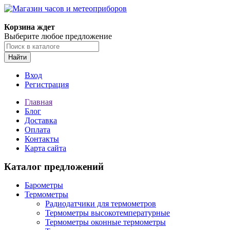
Корзина ждет
Выберите любое предложение
Найти
Вход
Регистрация
Главная
Блог
Доставка
Оплата
Контакты
Карта сайта
Каталог предложений
Барометры
Термометры
Радиодатчики для термометров
Термометры высокотемпературные
Термометры оконные термометры