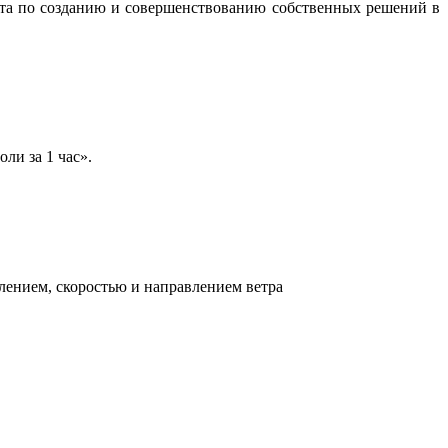
бота по созданию и совершенствованию собственных решений в
ли за 1 час».
лением, скоростью и направлением ветра