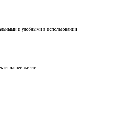
нальными и удобными в использовании
пекты нашей жизни