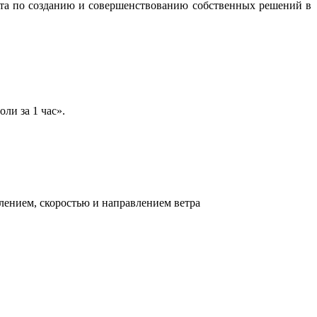
бота по созданию и совершенствованию собственных решений в
ли за 1 час».
лением, скоростью и направлением ветра