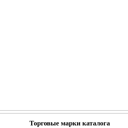
Торговые марки каталога