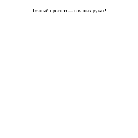
Точный прогноз — в ваших руках!