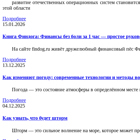
развитие отечественных операционных систем становится
этой области
Подробнее
15.01.2026
Книга Финдога: Финансы без боли за 1 час — простое руков
На сайте findog.ru живёт дружелюбный финансовый пёс Фи
Подробнее
13.12.2025
Как изменяют погоду: современные технологии и методы во
Погода — это состояние атмосферы в определённом месте 
Подробнее
04.12.2025
Как узнать, что будет шторм
Шторм — это сильное волнение на море, которое может пр