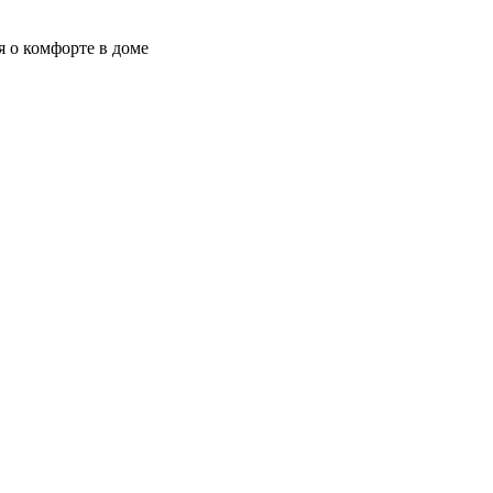
я о комфорте в доме