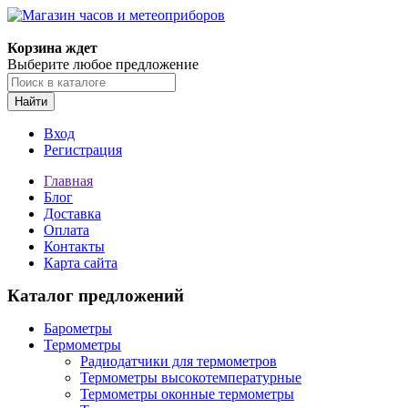
Корзина ждет
Выберите любое предложение
Найти
Вход
Регистрация
Главная
Блог
Доставка
Оплата
Контакты
Карта сайта
Каталог предложений
Барометры
Термометры
Радиодатчики для термометров
Термометры высокотемпературные
Термометры оконные термометры