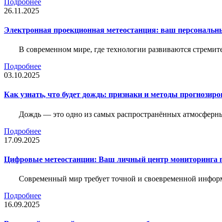
Подробнее
26.11.2025
Электронная проекционная метеостанция: ваш персональн
В современном мире, где технологии развиваются стреми
Подробнее
03.10.2025
Как узнать, что будет дождь: признаки и методы прогнозир
Дождь — это одно из самых распространённых атмосферны
Подробнее
17.09.2025
Цифровые метеостанции: Ваш личный центр мониторинга 
Современный мир требует точной и своевременной информа
Подробнее
16.09.2025