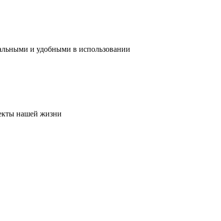
нальными и удобными в использовании
пекты нашей жизни