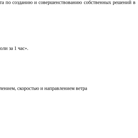
бота по созданию и совершенствованию собственных решений в
ли за 1 час».
лением, скоростью и направлением ветра