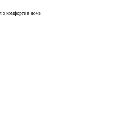
я о комфорте в доме