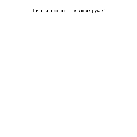
Точный прогноз — в ваших руках!