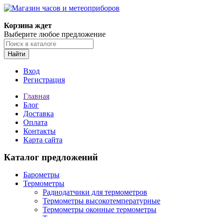
Корзина ждет
Выберите любое предложение
Найти
Вход
Регистрация
Главная
Блог
Доставка
Оплата
Контакты
Карта сайта
Каталог предложений
Барометры
Термометры
Радиодатчики для термометров
Термометры высокотемпературные
Термометры оконные термометры