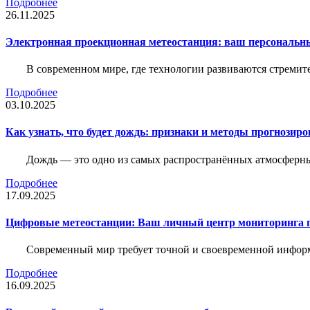
Подробнее
26.11.2025
Электронная проекционная метеостанция: ваш персональн
В современном мире, где технологии развиваются стреми
Подробнее
03.10.2025
Как узнать, что будет дождь: признаки и методы прогнозир
Дождь — это одно из самых распространённых атмосферны
Подробнее
17.09.2025
Цифровые метеостанции: Ваш личный центр мониторинга 
Современный мир требует точной и своевременной информа
Подробнее
16.09.2025