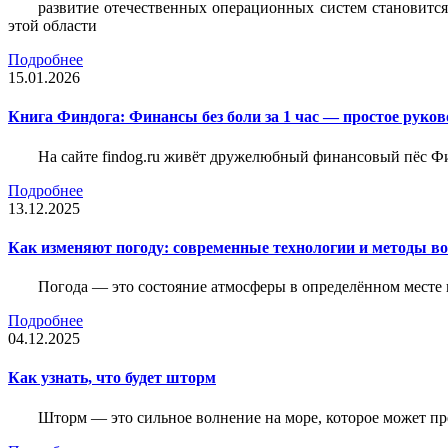
развитие отечественных операционных систем становится
этой области
Подробнее
15.01.2026
Книга Финдога: Финансы без боли за 1 час — простое руков
На сайте findog.ru живёт дружелюбный финансовый пёс Фи
Подробнее
13.12.2025
Как изменяют погоду: современные технологии и методы во
Погода — это состояние атмосферы в определённом месте 
Подробнее
04.12.2025
Как узнать, что будет шторм
Шторм — это сильное волнение на море, которое может пр