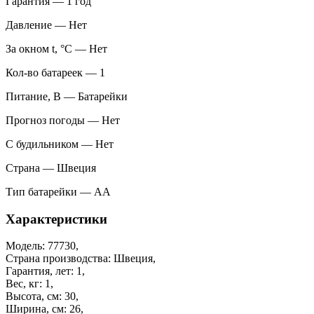
Гарантия — 1 год
Давление — Нет
За окном t, °С — Нет
Кол-во батареек — 1
Питание, В — Батарейки
Прогноз погоды — Нет
С будильником — Нет
Страна — Швеция
Тип батарейки — AA
Характеристики
Модель: 77730,
Страна производства: Швеция,
Гарантия, лет: 1,
Вес, кг: 1,
Высота, см: 30,
Ширина, см: 26,