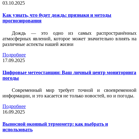
03.10.2025
Как узнать, что будет дождь: признаки и методы
прогнозирования
Дождь — это одно из самых распространённых
атмосферных явлений, которое может значительно влиять на
различные аспекты нашей жизни
Подробнее
17.09.2025
Цифровые метеостанции: Ваш личный центр мониторинга
погоды
Современный мир требует точной и своевременной
информации, и это касается не только новостей, но и погоды.
Подробнее
16.09.2025
Выносной оконный термометр: как выбрать и
использовать