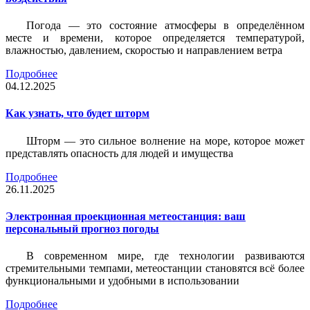
Погода — это состояние атмосферы в определённом
месте и времени, которое определяется температурой,
влажностью, давлением, скоростью и направлением ветра
Подробнее
04.12.2025
Как узнать, что будет шторм
Шторм — это сильное волнение на море, которое может
представлять опасность для людей и имущества
Подробнее
26.11.2025
Электронная проекционная метеостанция: ваш
персональный прогноз погоды
В современном мире, где технологии развиваются
стремительными темпами, метеостанции становятся всё более
функциональными и удобными в использовании
Подробнее