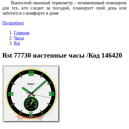
Выносной оконный термометр – незаменимый помощник
для тех, кто следит за погодой, планирует свой день или
заботится о комфорте в доме
Подробнее
Главная
Часы
Rst
Rst 77730 настенные часы /Код 146420