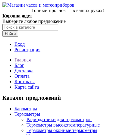
Точный прогноз — в ваших руках!
Корзина ждет
Выберите любое предложение
Найти
Вход
Регистрация
Главная
Блог
Доставка
Оплата
Контакты
Карта сайта
Каталог предложений
Барометры
Термометры
Радиодатчики для термометров
Термометры высокотемпературные
Термометры оконные термометры