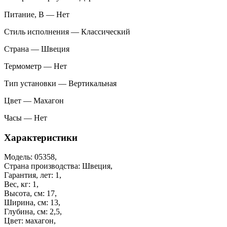
Питание, В — Нет
Стиль исполнения — Классический
Страна — Швеция
Термометр — Нет
Тип установки — Вертикальная
Цвет — Махагон
Часы — Нет
Характеристики
Модель: 05358,
Страна производства: Швеция,
Гарантия, лет: 1,
Вес, кг: 1,
Высота, см: 17,
Ширина, см: 13,
Глубина, см: 2,5,
Цвет: махагон,