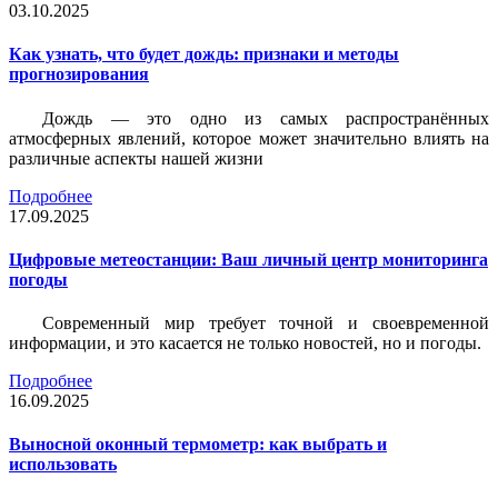
03.10.2025
Как узнать, что будет дождь: признаки и методы
прогнозирования
Дождь — это одно из самых распространённых
атмосферных явлений, которое может значительно влиять на
различные аспекты нашей жизни
Подробнее
17.09.2025
Цифровые метеостанции: Ваш личный центр мониторинга
погоды
Современный мир требует точной и своевременной
информации, и это касается не только новостей, но и погоды.
Подробнее
16.09.2025
Выносной оконный термометр: как выбрать и
использовать