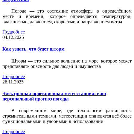
Погода — это состояние атмосферы в определённом
месте и времени, которое определяется температурой,
влажностью, давлением, скоростью и направлением ветра
Подробнее
04.12.2025
Как узнать, что будет шторм
Шторм — это сильное волнение на море, которое может
представлять опасность для людей и имущества
Подробнее
26.11.2025
Электронная проекционная метеостанция: ваш
персональный прогноз погоды
В современном мире, где технологии развиваются
стремительными темпами, метеостанции становятся всё более
функциональными и удобными в использовании
Подробнее