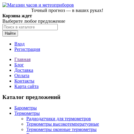
Точный прогноз — в ваших руках!
Корзина ждет
Выберите любое предложение
Найти
Вход
Регистрация
Главная
Блог
Доставка
Оплата
Контакты
Карта сайта
Каталог предложений
Барометры
Термометры
Радиодатчики для термометров
Термометры высокотемпературные
Термометры оконные термометры