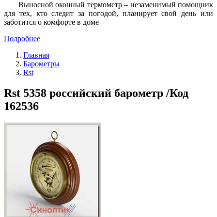
Выносной оконный термометр – незаменимый помощник
для тех, кто следит за погодой, планирует свой день или
заботится о комфорте в доме
Подробнее
Главная
Барометры
Rst
Rst 5358 российский барометр /Код
162536