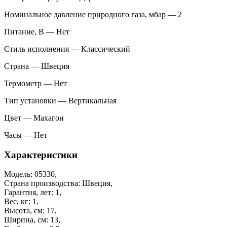
Номинальное давление природного газа, мбар — 2
Питание, В — Нет
Стиль исполнения — Классический
Страна — Швеция
Термометр — Нет
Тип установки — Вертикальная
Цвет — Махагон
Часы — Нет
Характеристики
Модель: 05330,
Страна производства: Швеция,
Гарантия, лет: 1,
Вес, кг: 1,
Высота, см: 17,
Ширина, см: 13,