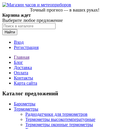
Точный прогноз — в ваших руках!
Корзина ждет
Выберите любое предложение
Найти
Вход
Регистрация
Главная
Блог
Доставка
Оплата
Контакты
Карта сайта
Каталог предложений
Барометры
Термометры
Радиодатчики для термометров
Термометры высокотемпературные
Термометры оконные термометры