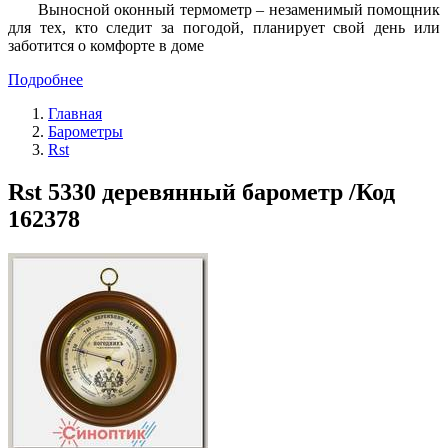
Выносной оконный термометр – незаменимый помощник
для тех, кто следит за погодой, планирует свой день или
заботится о комфорте в доме
Подробнее
Главная
Барометры
Rst
Rst 5330 деревянный барометр /Код
162378