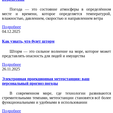
Погода — это состояние атмосферы в определённом
месте и времени, которое определяется температурой,
влажностью, давлением, скоростью и направлением ветра
Подробнее
04.12.2025
Как узнать, что будет шторм
Шторм — это сильное волнение на море, которое может
представлять опасность для людей и имущества
Подробнее
26.11.2025
Электронная проекционная метеостанция: ваш
персональный прогноз погоды
В современном мире, где технологии развиваются
стремительными темпами, метеостанции становятся всё более
функциональными и удобными в использовании
Подробнее