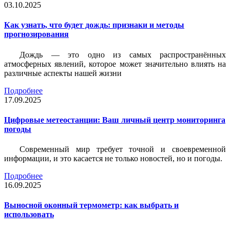
03.10.2025
Как узнать, что будет дождь: признаки и методы
прогнозирования
Дождь — это одно из самых распространённых
атмосферных явлений, которое может значительно влиять на
различные аспекты нашей жизни
Подробнее
17.09.2025
Цифровые метеостанции: Ваш личный центр мониторинга
погоды
Современный мир требует точной и своевременной
информации, и это касается не только новостей, но и погоды.
Подробнее
16.09.2025
Выносной оконный термометр: как выбрать и
использовать