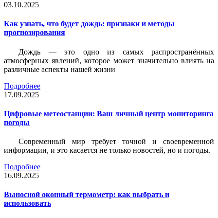
03.10.2025
Как узнать, что будет дождь: признаки и методы
прогнозирования
Дождь — это одно из самых распространённых
атмосферных явлений, которое может значительно влиять на
различные аспекты нашей жизни
Подробнее
17.09.2025
Цифровые метеостанции: Ваш личный центр мониторинга
погоды
Современный мир требует точной и своевременной
информации, и это касается не только новостей, но и погоды.
Подробнее
16.09.2025
Выносной оконный термометр: как выбрать и
использовать