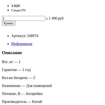
1 620
Скидка 8%
1 490
руб
x
Артикул: 108974
Информация
Описание
Вес, кг — 1
Гарантия — 1 год
Кол-во батареек — 2
Назначение — Для помещений
Питание, В — Батарейки
Производитель — Китай