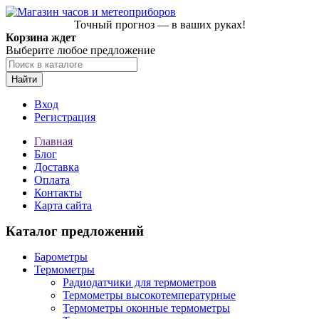
Точный прогноз — в ваших руках!
Корзина ждет
Выберите любое предложение
Найти
Вход
Регистрация
Главная
Блог
Доставка
Оплата
Контакты
Карта сайта
Каталог предложений
Барометры
Термометры
Радиодатчики для термометров
Термометры высокотемпературные
Термометры оконные термометры