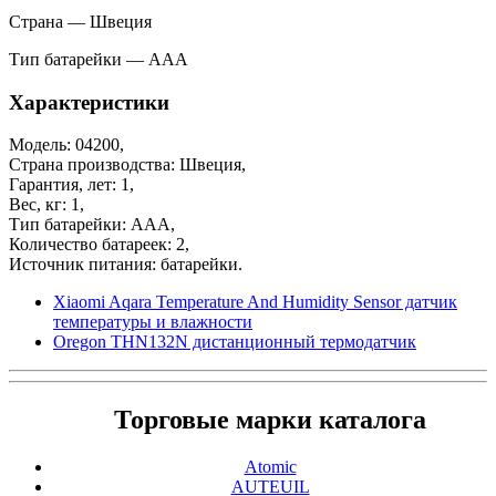
Страна — Швеция
Тип батарейки — ААА
Характеристики
Модель: 04200,
Страна производства: Швеция,
Гарантия, лет: 1,
Вес, кг: 1,
Тип батарейки: ААА,
Количество батареек: 2,
Источник питания: батарейки.
Xiaomi Aqara Temperature And Humidity Sensor датчик
температуры и влажности
Oregon THN132N дистанционный термодатчик
Торговые марки каталога
Atomic
AUTEUIL