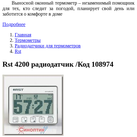
Выносной оконный термометр – незаменимый помощник
для тех, кто следит за погодой, планирует свой день или
заботится о комфорте в доме
Подробнее
Главная
Термометры
Радиодатчики для термометров
Rst
Rst 4200 радиодатчик /Код 108974