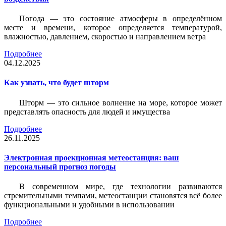
Погода — это состояние атмосферы в определённом
месте и времени, которое определяется температурой,
влажностью, давлением, скоростью и направлением ветра
Подробнее
04.12.2025
Как узнать, что будет шторм
Шторм — это сильное волнение на море, которое может
представлять опасность для людей и имущества
Подробнее
26.11.2025
Электронная проекционная метеостанция: ваш
персональный прогноз погоды
В современном мире, где технологии развиваются
стремительными темпами, метеостанции становятся всё более
функциональными и удобными в использовании
Подробнее