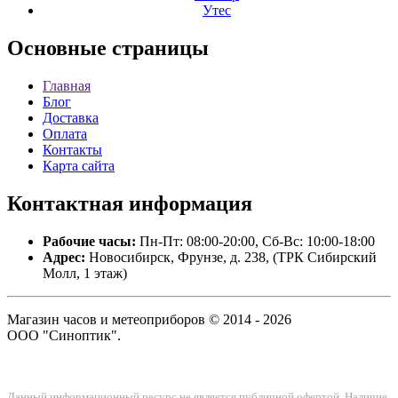
Утес
Основные
страницы
Главная
Блог
Доставка
Оплата
Контакты
Карта сайта
Контактная
информация
Рабочие часы:
Пн-Пт: 08:00-20:00, Сб-Вс: 10:00-18:00
Адрес:
Новосибирск, Фрунзе, д. 238, (ТРК Сибирский
Молл, 1 этаж)
Магазин часов и метеоприборов © 2014 - 2026
ООО "Синоптик".
Данный информационный ресурс не является публичной офертой. Наличие