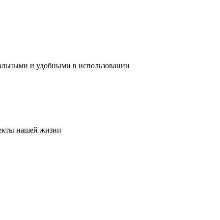
нальными и удобными в использовании
пекты нашей жизни