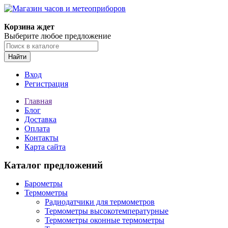
Корзина ждет
Выберите любое предложение
Найти
Вход
Регистрация
Главная
Блог
Доставка
Оплата
Контакты
Карта сайта
Каталог предложений
Барометры
Термометры
Радиодатчики для термометров
Термометры высокотемпературные
Термометры оконные термометры