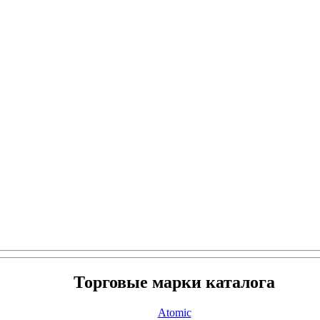
Торговые марки каталога
Atomic