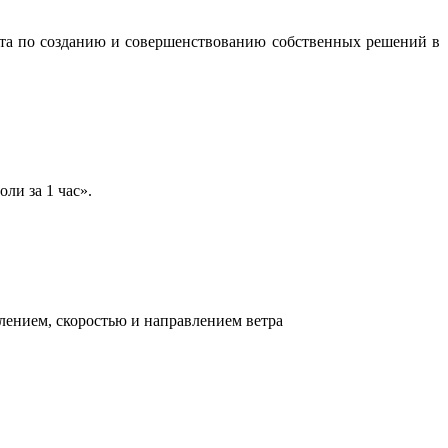
бота по созданию и совершенствованию собственных решений в
ли за 1 час».
лением, скоростью и направлением ветра