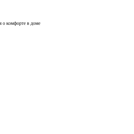
я о комфорте в доме