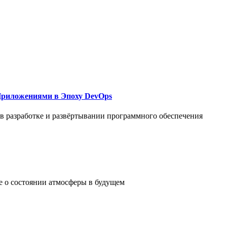
Приложениями в Эпоху DevOps
в разработке и развёртывании программного обеспечения
е о состоянии атмосферы в будущем