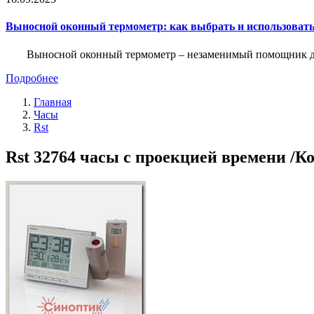
Выносной оконный термометр: как выбрать и использоват
Выносной оконный термометр – незаменимый помощник для 
Подробнее
Главная
Часы
Rst
Rst 32764 часы с проекцией времени /Ко