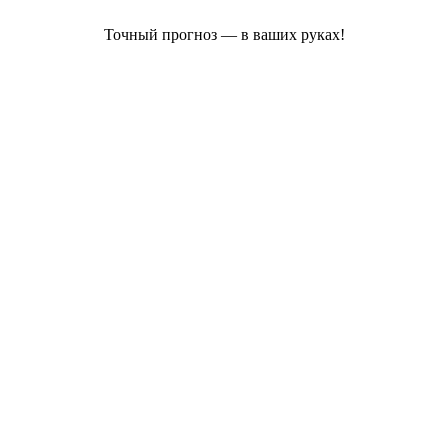
Точный прогноз — в ваших руках!