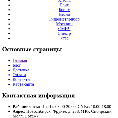
Xiaomi
Бриг
Бриг+
Весна
Гидрометприбор
Москвин
СМИЧ
Спектр
Утес
Основные
страницы
Главная
Блог
Доставка
Оплата
Контакты
Карта сайта
Контактная
информация
Рабочие часы:
Пн-Пт: 08:00-20:00, Сб-Вс: 10:00-18:00
Адрес:
Новосибирск, Фрунзе, д. 238, (ТРК Сибирский
Молл, 1 этаж)