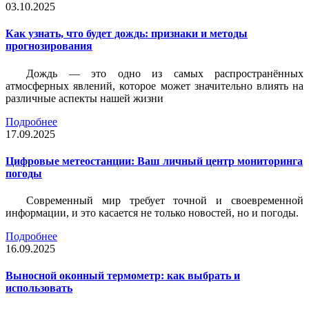
03.10.2025
Как узнать, что будет дождь: признаки и методы
прогнозирования
Дождь — это одно из самых распространённых
атмосферных явлений, которое может значительно влиять на
различные аспекты нашей жизни
Подробнее
17.09.2025
Цифровые метеостанции: Ваш личный центр мониторинга
погоды
Современный мир требует точной и своевременной
информации, и это касается не только новостей, но и погоды.
Подробнее
16.09.2025
Выносной оконный термометр: как выбрать и
использовать