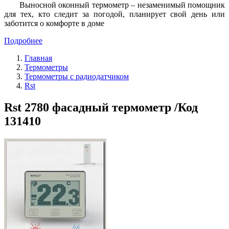
Выносной оконный термометр – незаменимый помощник
для тех, кто следит за погодой, планирует свой день или
заботится о комфорте в доме
Подробнее
Главная
Термометры
Термометры с радиодатчиком
Rst
Rst 2780 фасадный термометр /Код
131410