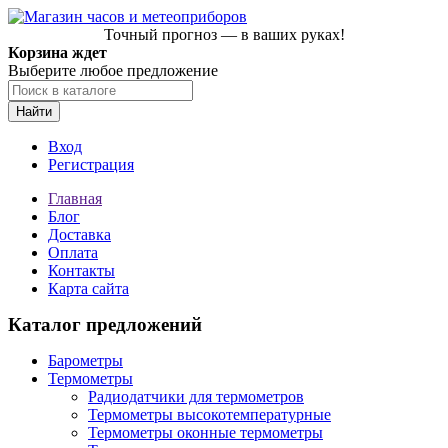
Точный прогноз — в ваших руках!
Корзина ждет
Выберите любое предложение
Найти
Вход
Регистрация
Главная
Блог
Доставка
Оплата
Контакты
Карта сайта
Каталог предложений
Барометры
Термометры
Радиодатчики для термометров
Термометры высокотемпературные
Термометры оконные термометры