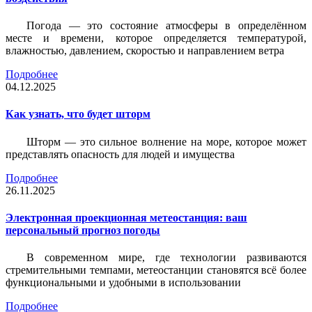
Погода — это состояние атмосферы в определённом
месте и времени, которое определяется температурой,
влажностью, давлением, скоростью и направлением ветра
Подробнее
04.12.2025
Как узнать, что будет шторм
Шторм — это сильное волнение на море, которое может
представлять опасность для людей и имущества
Подробнее
26.11.2025
Электронная проекционная метеостанция: ваш
персональный прогноз погоды
В современном мире, где технологии развиваются
стремительными темпами, метеостанции становятся всё более
функциональными и удобными в использовании
Подробнее