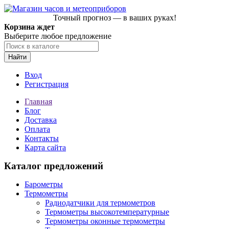
Точный прогноз — в ваших руках!
Корзина ждет
Выберите любое предложение
Найти
Вход
Регистрация
Главная
Блог
Доставка
Оплата
Контакты
Карта сайта
Каталог предложений
Барометры
Термометры
Радиодатчики для термометров
Термометры высокотемпературные
Термометры оконные термометры