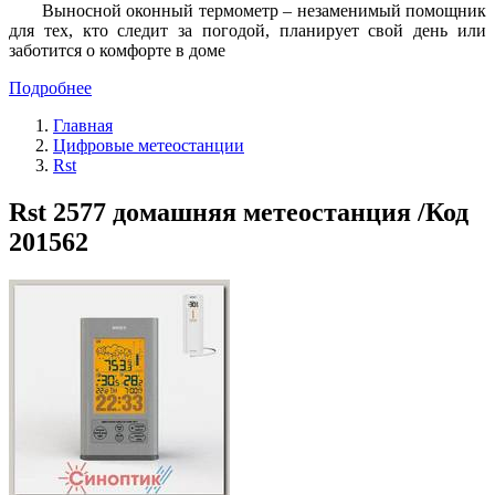
Выносной оконный термометр – незаменимый помощник
для тех, кто следит за погодой, планирует свой день или
заботится о комфорте в доме
Подробнее
Главная
Цифровые метеостанции
Rst
Rst 2577 домашняя метеостанция /Код
201562