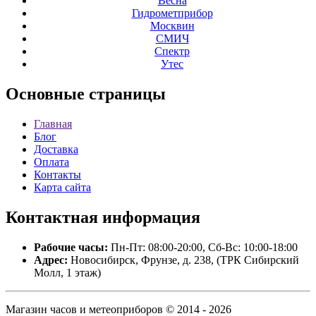
Весна
Гидрометприбор
Москвин
СМИЧ
Спектр
Утес
Основные
страницы
Главная
Блог
Доставка
Оплата
Контакты
Карта сайта
Контактная
информация
Рабочие часы:
Пн-Пт: 08:00-20:00, Сб-Вс: 10:00-18:00
Адрес:
Новосибирск, Фрунзе, д. 238, (ТРК Сибирский
Молл, 1 этаж)
Магазин часов и метеоприборов © 2014 - 2026