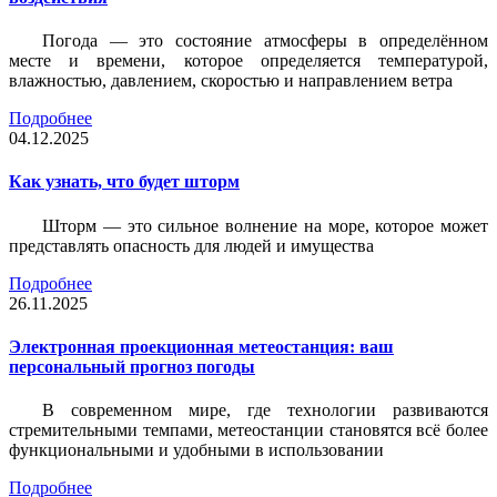
Погода — это состояние атмосферы в определённом
месте и времени, которое определяется температурой,
влажностью, давлением, скоростью и направлением ветра
Подробнее
04.12.2025
Как узнать, что будет шторм
Шторм — это сильное волнение на море, которое может
представлять опасность для людей и имущества
Подробнее
26.11.2025
Электронная проекционная метеостанция: ваш
персональный прогноз погоды
В современном мире, где технологии развиваются
стремительными темпами, метеостанции становятся всё более
функциональными и удобными в использовании
Подробнее