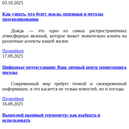
03.10.2025
Как узнать, что будет дождь: признаки и методы
прогнозирования
Дождь — это одно из самых распространённых
атмосферных явлений, которое может значительно влиять на
различные аспекты нашей жизни
Подробнее
17.09.2025
Цифровые метеостанции: Ваш личный центр мониторинга
погоды
Современный мир требует точной и своевременной
информации, и это касается не только новостей, но и погоды.
Подробнее
16.09.2025
Выносной оконный термометр: как выбрать и
использовать