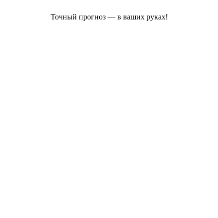
Точный прогноз — в ваших руках!