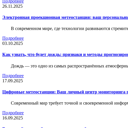
Подробнее
26.11.2025
Электронная проекционная метеостанция: ваш персональн
В современном мире, где технологии развиваются стреми
Подробнее
03.10.2025
Как узнать, что будет дождь: признаки и методы прогнозир
Дождь — это одно из самых распространённых атмосферны
Подробнее
17.09.2025
Цифровые метеостанции: Ваш личный центр мониторинга 
Современный мир требует точной и своевременной информа
Подробнее
16.09.2025