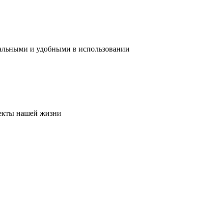
нальными и удобными в использовании
пекты нашей жизни