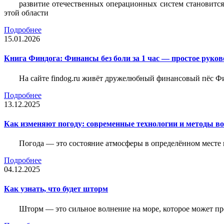
развитие отечественных операционных систем становится
этой области
Подробнее
15.01.2026
Книга Финдога: Финансы без боли за 1 час — простое руков
На сайте findog.ru живёт дружелюбный финансовый пёс Фи
Подробнее
13.12.2025
Как изменяют погоду: современные технологии и методы во
Погода — это состояние атмосферы в определённом месте 
Подробнее
04.12.2025
Как узнать, что будет шторм
Шторм — это сильное волнение на море, которое может пр