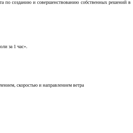
бота по созданию и совершенствованию собственных решений в
ли за 1 час».
лением, скоростью и направлением ветра