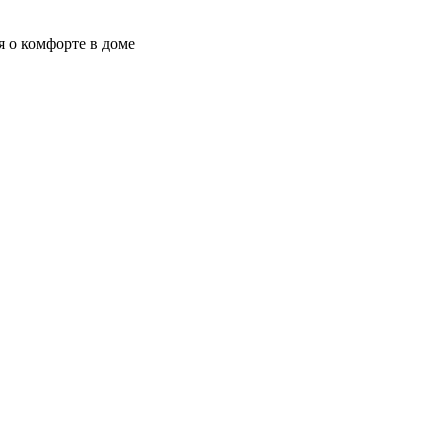
я о комфорте в доме