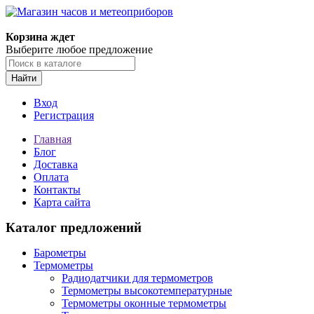
Корзина ждет
Выберите любое предложение
Найти
Вход
Регистрация
Главная
Блог
Доставка
Оплата
Контакты
Карта сайта
Каталог предложений
Барометры
Термометры
Радиодатчики для термометров
Термометры высокотемпературные
Термометры оконные термометры