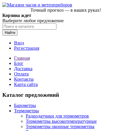
Точный прогноз — в ваших руках!
Корзина ждет
Выберите любое предложение
Найти
Вход
Регистрация
Главная
Блог
Доставка
Оплата
Контакты
Карта сайта
Каталог предложений
Барометры
Термометры
Радиодатчики для термометров
Термометры высокотемпературные
Термометры оконные термометры