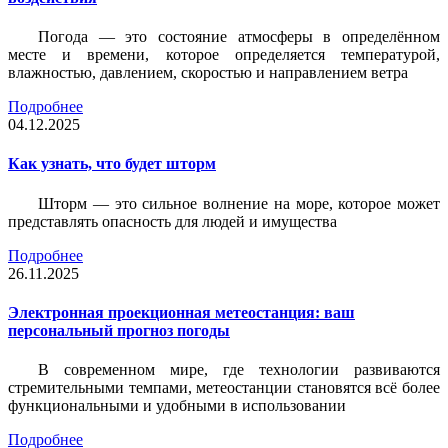
Погода — это состояние атмосферы в определённом
месте и времени, которое определяется температурой,
влажностью, давлением, скоростью и направлением ветра
Подробнее
04.12.2025
Как узнать, что будет шторм
Шторм — это сильное волнение на море, которое может
представлять опасность для людей и имущества
Подробнее
26.11.2025
Электронная проекционная метеостанция: ваш
персональный прогноз погоды
В современном мире, где технологии развиваются
стремительными темпами, метеостанции становятся всё более
функциональными и удобными в использовании
Подробнее