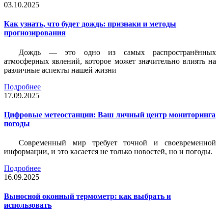
03.10.2025
Как узнать, что будет дождь: признаки и методы
прогнозирования
Дождь — это одно из самых распространённых
атмосферных явлений, которое может значительно влиять на
различные аспекты нашей жизни
Подробнее
17.09.2025
Цифровые метеостанции: Ваш личный центр мониторинга
погоды
Современный мир требует точной и своевременной
информации, и это касается не только новостей, но и погоды.
Подробнее
16.09.2025
Выносной оконный термометр: как выбрать и
использовать