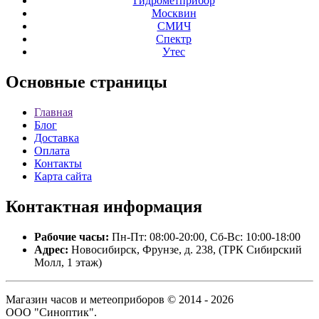
Гидрометприбор
Москвин
СМИЧ
Спектр
Утес
Основные
страницы
Главная
Блог
Доставка
Оплата
Контакты
Карта сайта
Контактная
информация
Рабочие часы:
Пн-Пт: 08:00-20:00, Сб-Вс: 10:00-18:00
Адрес:
Новосибирск, Фрунзе, д. 238, (ТРК Сибирский
Молл, 1 этаж)
Магазин часов и метеоприборов © 2014 - 2026
ООО "Синоптик".