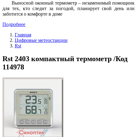
Выносной оконный термометр – незаменимый помощник
для тех, кто следит за погодой, планирует свой день или
заботится о комфорте в доме
Подробнее
Главная
Цифровые метеостанции
Rst
Rst 2403 компактный термометр /Код
114978