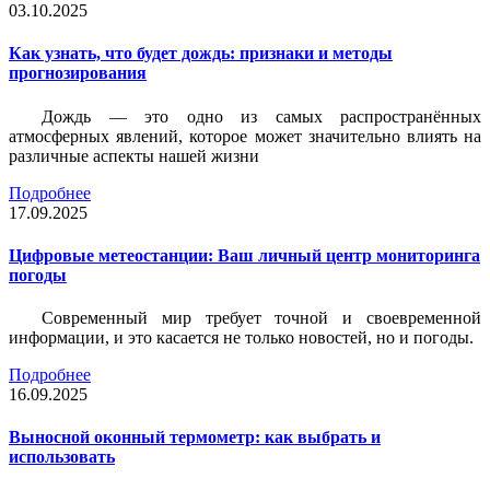
03.10.2025
Как узнать, что будет дождь: признаки и методы
прогнозирования
Дождь — это одно из самых распространённых
атмосферных явлений, которое может значительно влиять на
различные аспекты нашей жизни
Подробнее
17.09.2025
Цифровые метеостанции: Ваш личный центр мониторинга
погоды
Современный мир требует точной и своевременной
информации, и это касается не только новостей, но и погоды.
Подробнее
16.09.2025
Выносной оконный термометр: как выбрать и
использовать