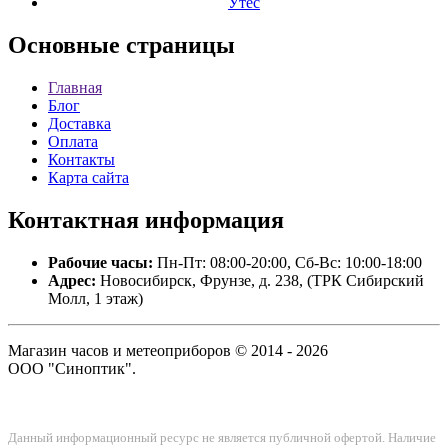
Утес
Основные
страницы
Главная
Блог
Доставка
Оплата
Контакты
Карта сайта
Контактная
информация
Рабочие часы:
Пн-Пт: 08:00-20:00, Сб-Вс: 10:00-18:00
Адрес:
Новосибирск, Фрунзе, д. 238, (ТРК Сибирский
Молл, 1 этаж)
Магазин часов и метеоприборов © 2014 - 2026
ООО "Синоптик".
Данный информационный ресурс не является публичной офертой. Наличие