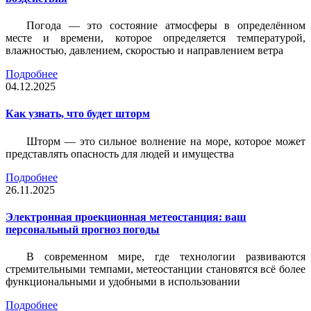
Погода — это состояние атмосферы в определённом
месте и времени, которое определяется температурой,
влажностью, давлением, скоростью и направлением ветра
Подробнее
04.12.2025
Как узнать, что будет шторм
Шторм — это сильное волнение на море, которое может
представлять опасность для людей и имущества
Подробнее
26.11.2025
Электронная проекционная метеостанция: ваш
персональный прогноз погоды
В современном мире, где технологии развиваются
стремительными темпами, метеостанции становятся всё более
функциональными и удобными в использовании
Подробнее