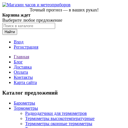
Точный прогноз — в ваших руках!
Корзина ждет
Выберите любое предложение
Найти
Вход
Регистрация
Главная
Блог
Доставка
Оплата
Контакты
Карта сайта
Каталог предложений
Барометры
Термометры
Радиодатчики для термометров
Термометры высокотемпературные
Термометры оконные термометры