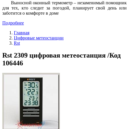
Выносной оконный термометр – незаменимый помощник
для тех, кто следит за погодой, планирует свой день или
заботится о комфорте в доме
Подробнее
Главная
Цифровые метеостанции
Rst
Rst 2309 цифровая метеостанция /Код
106446