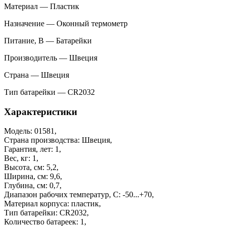
Материал — Пластик
Назначение — Оконный термометр
Питание, В — Батарейки
Производитель — Швеция
Страна — Швеция
Тип батарейки — CR2032
Характеристики
Модель: 01581,
Страна производства: Швеция,
Гарантия, лет: 1,
Вес, кг: 1,
Высота, см: 5,2,
Ширина, см: 9,6,
Глубина, см: 0,7,
Диапазон рабочих температур, С: -50...+70,
Материал корпуса: пластик,
Тип батарейки: CR2032,
Количество батареек: 1,