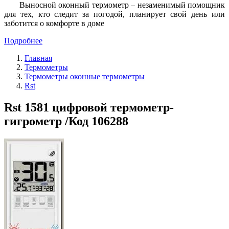
Выносной оконный термометр – незаменимый помощник
для тех, кто следит за погодой, планирует свой день или
заботится о комфорте в доме
Подробнее
Главная
Термометры
Термометры оконные термометры
Rst
Rst 1581 цифровой термометр-
гигрометр /Код 106288