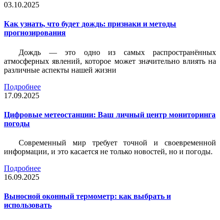
03.10.2025
Как узнать, что будет дождь: признаки и методы
прогнозирования
Дождь — это одно из самых распространённых
атмосферных явлений, которое может значительно влиять на
различные аспекты нашей жизни
Подробнее
17.09.2025
Цифровые метеостанции: Ваш личный центр мониторинга
погоды
Современный мир требует точной и своевременной
информации, и это касается не только новостей, но и погоды.
Подробнее
16.09.2025
Выносной оконный термометр: как выбрать и
использовать