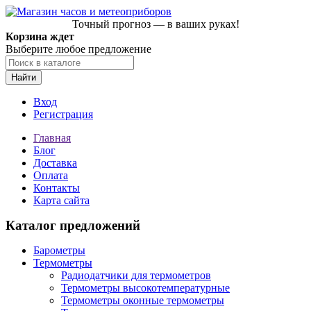
Точный прогноз — в ваших руках!
Корзина ждет
Выберите любое предложение
Найти
Вход
Регистрация
Главная
Блог
Доставка
Оплата
Контакты
Карта сайта
Каталог предложений
Барометры
Термометры
Радиодатчики для термометров
Термометры высокотемпературные
Термометры оконные термометры