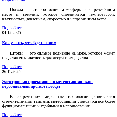
Погода — это состояние атмосферы в определённом
месте и времени, которое определяется температурой,
влажностью, давлением, скоростью и направлением ветра
Подробнее
04.12.2025
Как узнать, что будет шторм
Шторм — это сильное волнение на море, которое может
представлять опасность для людей и имущества
Подробнее
26.11.2025
Электронная проекционная метеостанция: ваш
персональный прогноз погоды
В современном мире, где технологии развиваются
стремительными темпами, метеостанции становятся всё более
функциональными и удобными в использовании
Подробнее