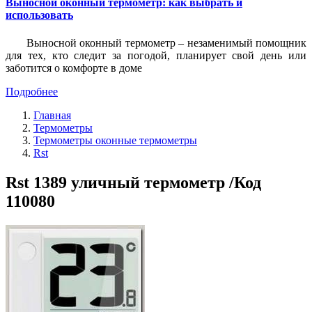
Выносной оконный термометр: как выбрать и
использовать
Выносной оконный термометр – незаменимый помощник
для тех, кто следит за погодой, планирует свой день или
заботится о комфорте в доме
Подробнее
Главная
Термометры
Термометры оконные термометры
Rst
Rst 1389 уличный термометр /Код
110080