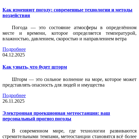
Как изменяют погоду: современные технологии и методы
воздействия
Погода — это состояние атмосферы в определённом
месте и времени, которое определяется температурой,
влажностью, давлением, скоростью и направлением ветра
Подробнее
04.12.2025
Как узнать, что будет шторм
Шторм — это сильное волнение на море, которое может
представлять опасность для людей и имущества
Подробнее
26.11.2025
Электронная проекционная метеостанция: ваш
персональный прогноз погоды
В современном мире, где технологии развиваются
стремительными темпами, метеостанции становятся всё более