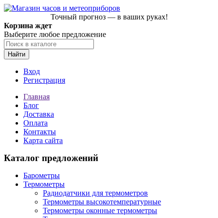
Точный прогноз — в ваших руках!
Корзина ждет
Выберите любое предложение
Найти
Вход
Регистрация
Главная
Блог
Доставка
Оплата
Контакты
Карта сайта
Каталог предложений
Барометры
Термометры
Радиодатчики для термометров
Термометры высокотемпературные
Термометры оконные термометры