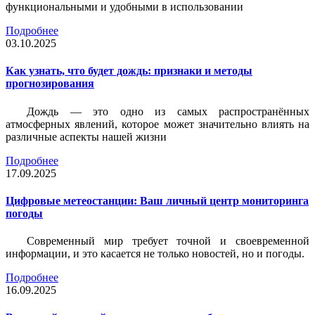
функциональными и удобными в использовании
Подробнее
03.10.2025
Как узнать, что будет дождь: признаки и методы
прогнозирования
Дождь — это одно из самых распространённых
атмосферных явлений, которое может значительно влиять на
различные аспекты нашей жизни
Подробнее
17.09.2025
Цифровые метеостанции: Ваш личный центр мониторинга
погоды
Современный мир требует точной и своевременной
информации, и это касается не только новостей, но и погоды.
Подробнее
16.09.2025