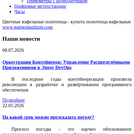
Термометры с радиодатчиком
Цифровые метеостанции
Часы
Цветные вафельные полотенца - купить полотенца вафельные
www.garmoniazhizni.com
.
Наши новости
08.07.2026
Оркестрация Контейнеров: Управление Распределёнными
Приложениями в Эпоху DevOps
В последние годы контейнеризация произвела
революцию в разработке и развёртывании программного
обеспечения
Подробнее
22.01.2026
На какой срок можно предсказать погоду?
Прогноз погоды – это научно обоснованное