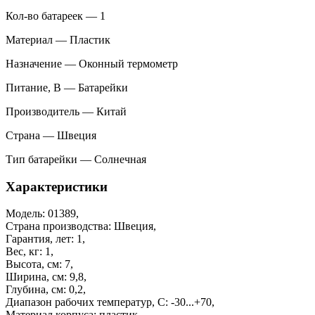
Кол-во батареек — 1
Материал — Пластик
Назначение — Оконный термометр
Питание, В — Батарейки
Производитель — Китай
Страна — Швеция
Тип батарейки — Солнечная
Характеристики
Модель: 01389,
Страна производства: Швеция,
Гарантия, лет: 1,
Вес, кг: 1,
Высота, см: 7,
Ширина, см: 9,8,
Глубина, см: 0,2,
Диапазон рабочих температур, С: -30...+70,
Материал корпуса: пластик,