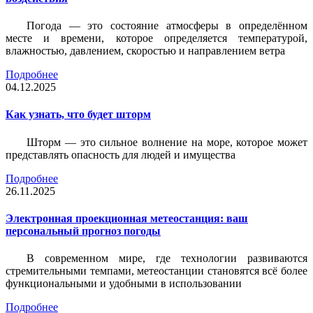
Погода — это состояние атмосферы в определённом
месте и времени, которое определяется температурой,
влажностью, давлением, скоростью и направлением ветра
Подробнее
04.12.2025
Как узнать, что будет шторм
Шторм — это сильное волнение на море, которое может
представлять опасность для людей и имущества
Подробнее
26.11.2025
Электронная проекционная метеостанция: ваш
персональный прогноз погоды
В современном мире, где технологии развиваются
стремительными темпами, метеостанции становятся всё более
функциональными и удобными в использовании
Подробнее