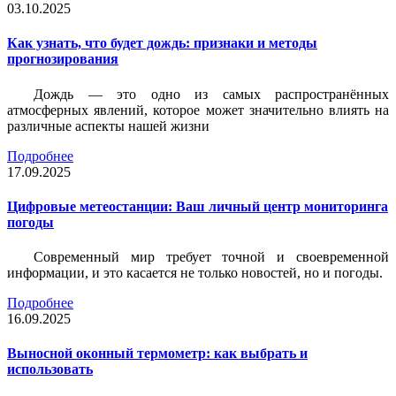
03.10.2025
Как узнать, что будет дождь: признаки и методы
прогнозирования
Дождь — это одно из самых распространённых
атмосферных явлений, которое может значительно влиять на
различные аспекты нашей жизни
Подробнее
17.09.2025
Цифровые метеостанции: Ваш личный центр мониторинга
погоды
Современный мир требует точной и своевременной
информации, и это касается не только новостей, но и погоды.
Подробнее
16.09.2025
Выносной оконный термометр: как выбрать и
использовать