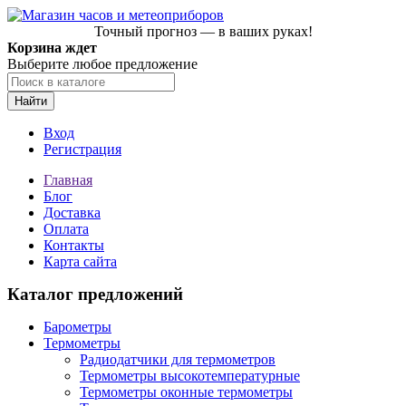
Точный прогноз — в ваших руках!
Корзина ждет
Выберите любое предложение
Найти
Вход
Регистрация
Главная
Блог
Доставка
Оплата
Контакты
Карта сайта
Каталог предложений
Барометры
Термометры
Радиодатчики для термометров
Термометры высокотемпературные
Термометры оконные термометры