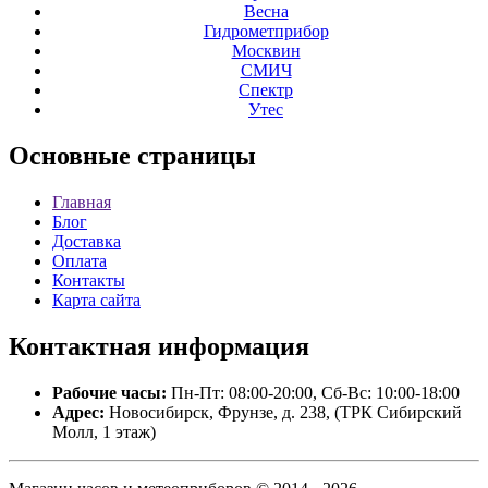
Весна
Гидрометприбор
Москвин
СМИЧ
Спектр
Утес
Основные
страницы
Главная
Блог
Доставка
Оплата
Контакты
Карта сайта
Контактная
информация
Рабочие часы:
Пн-Пт: 08:00-20:00, Сб-Вс: 10:00-18:00
Адрес:
Новосибирск, Фрунзе, д. 238, (ТРК Сибирский
Молл, 1 этаж)