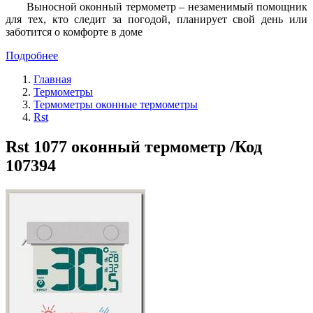
Выносной оконный термометр – незаменимый помощник
для тех, кто следит за погодой, планирует свой день или
заботится о комфорте в доме
Подробнее
Главная
Термометры
Термометры оконные термометры
Rst
Rst 1077 оконный термометр /Код
107394