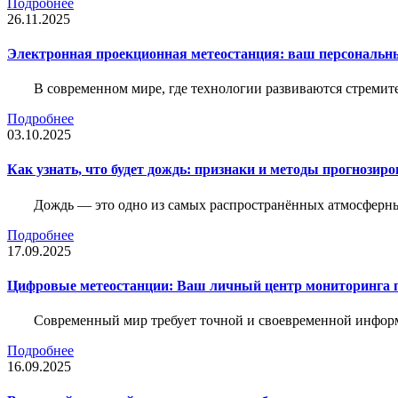
Подробнее
26.11.2025
Электронная проекционная метеостанция: ваш персональн
В современном мире, где технологии развиваются стреми
Подробнее
03.10.2025
Как узнать, что будет дождь: признаки и методы прогнозир
Дождь — это одно из самых распространённых атмосферны
Подробнее
17.09.2025
Цифровые метеостанции: Ваш личный центр мониторинга 
Современный мир требует точной и своевременной информа
Подробнее
16.09.2025