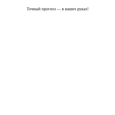
Точный прогноз — в ваших руках!