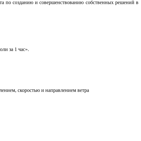
бота по созданию и совершенствованию собственных решений в
ли за 1 час».
лением, скоростью и направлением ветра