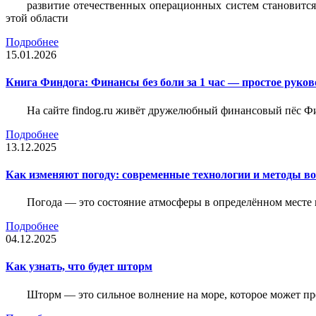
развитие отечественных операционных систем становится
этой области
Подробнее
15.01.2026
Книга Финдога: Финансы без боли за 1 час — простое руков
На сайте findog.ru живёт дружелюбный финансовый пёс Фи
Подробнее
13.12.2025
Как изменяют погоду: современные технологии и методы во
Погода — это состояние атмосферы в определённом месте 
Подробнее
04.12.2025
Как узнать, что будет шторм
Шторм — это сильное волнение на море, которое может пр