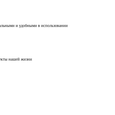
нальными и удобными в использовании
пекты нашей жизни