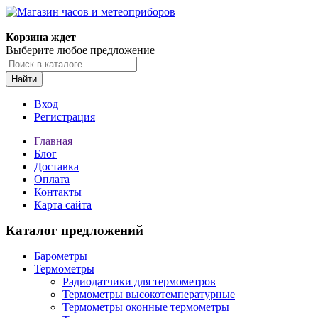
Корзина ждет
Выберите любое предложение
Найти
Вход
Регистрация
Главная
Блог
Доставка
Оплата
Контакты
Карта сайта
Каталог предложений
Барометры
Термометры
Радиодатчики для термометров
Термометры высокотемпературные
Термометры оконные термометры