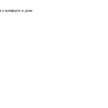
я о комфорте в доме