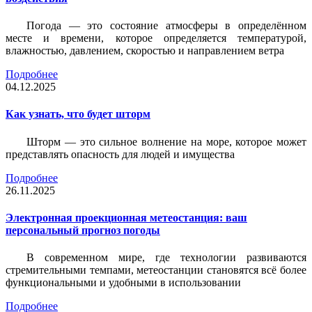
Погода — это состояние атмосферы в определённом
месте и времени, которое определяется температурой,
влажностью, давлением, скоростью и направлением ветра
Подробнее
04.12.2025
Как узнать, что будет шторм
Шторм — это сильное волнение на море, которое может
представлять опасность для людей и имущества
Подробнее
26.11.2025
Электронная проекционная метеостанция: ваш
персональный прогноз погоды
В современном мире, где технологии развиваются
стремительными темпами, метеостанции становятся всё более
функциональными и удобными в использовании
Подробнее