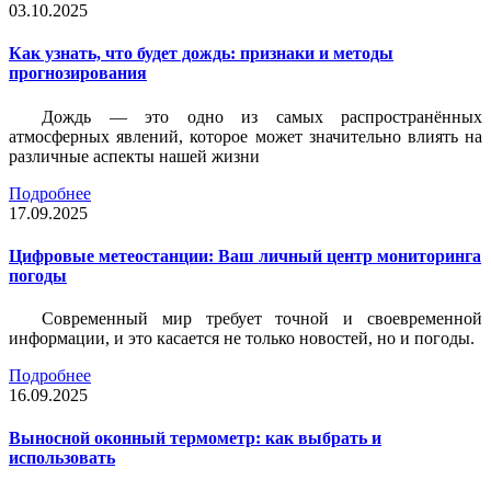
03.10.2025
Как узнать, что будет дождь: признаки и методы
прогнозирования
Дождь — это одно из самых распространённых
атмосферных явлений, которое может значительно влиять на
различные аспекты нашей жизни
Подробнее
17.09.2025
Цифровые метеостанции: Ваш личный центр мониторинга
погоды
Современный мир требует точной и своевременной
информации, и это касается не только новостей, но и погоды.
Подробнее
16.09.2025
Выносной оконный термометр: как выбрать и
использовать