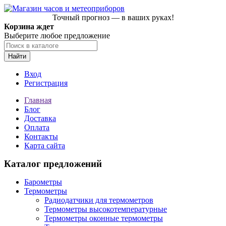
Точный прогноз — в ваших руках!
Корзина ждет
Выберите любое предложение
Найти
Вход
Регистрация
Главная
Блог
Доставка
Оплата
Контакты
Карта сайта
Каталог предложений
Барометры
Термометры
Радиодатчики для термометров
Термометры высокотемпературные
Термометры оконные термометры