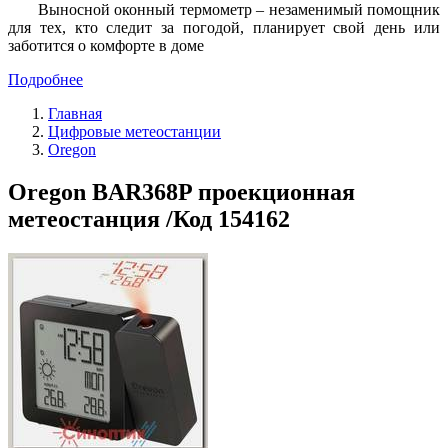
Выносной оконный термометр – незаменимый помощник
для тех, кто следит за погодой, планирует свой день или
заботится о комфорте в доме
Подробнее
Главная
Цифровые метеостанции
Oregon
Oregon BAR368P проекционная
метеостанция /Код 154162