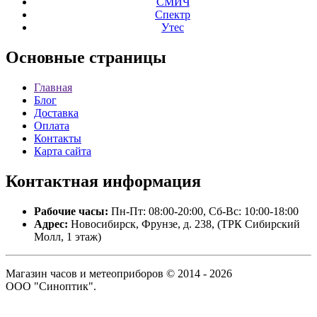
СМИЧ
Спектр
Утес
Основные
страницы
Главная
Блог
Доставка
Оплата
Контакты
Карта сайта
Контактная
информация
Рабочие часы:
Пн-Пт: 08:00-20:00, Сб-Вс: 10:00-18:00
Адрес:
Новосибирск, Фрунзе, д. 238, (ТРК Сибирский
Молл, 1 этаж)
Магазин часов и метеоприборов © 2014 - 2026
ООО "Синоптик".