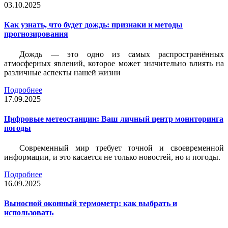
03.10.2025
Как узнать, что будет дождь: признаки и методы
прогнозирования
Дождь — это одно из самых распространённых
атмосферных явлений, которое может значительно влиять на
различные аспекты нашей жизни
Подробнее
17.09.2025
Цифровые метеостанции: Ваш личный центр мониторинга
погоды
Современный мир требует точной и своевременной
информации, и это касается не только новостей, но и погоды.
Подробнее
16.09.2025
Выносной оконный термометр: как выбрать и
использовать