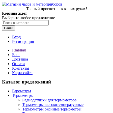
Точный прогноз — в ваших руках!
Корзина ждет
Выберите любое предложение
Найти
Вход
Регистрация
Главная
Блог
Доставка
Оплата
Контакты
Карта сайта
Каталог предложений
Барометры
Термометры
Радиодатчики для термометров
Термометры высокотемпературные
Термометры оконные термометры