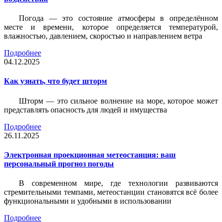
Погода — это состояние атмосферы в определённом
месте и времени, которое определяется температурой,
влажностью, давлением, скоростью и направлением ветра
Подробнее
04.12.2025
Как узнать, что будет шторм
Шторм — это сильное волнение на море, которое может
представлять опасность для людей и имущества
Подробнее
26.11.2025
Электронная проекционная метеостанция: ваш
персональный прогноз погоды
В современном мире, где технологии развиваются
стремительными темпами, метеостанции становятся всё более
функциональными и удобными в использовании
Подробнее