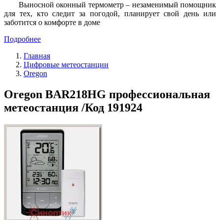
Выносной оконный термометр – незаменимый помощник
для тех, кто следит за погодой, планирует свой день или
заботится о комфорте в доме
Подробнее
Главная
Цифровые метеостанции
Oregon
Oregon BAR218HG профессиональная
метеостанция /Код 191924