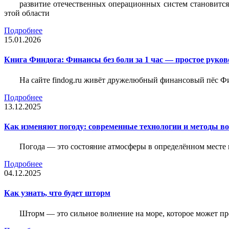
развитие отечественных операционных систем становится
этой области
Подробнее
15.01.2026
Книга Финдога: Финансы без боли за 1 час — простое руков
На сайте findog.ru живёт дружелюбный финансовый пёс Фи
Подробнее
13.12.2025
Как изменяют погоду: современные технологии и методы во
Погода — это состояние атмосферы в определённом месте 
Подробнее
04.12.2025
Как узнать, что будет шторм
Шторм — это сильное волнение на море, которое может пр