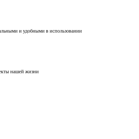
нальными и удобными в использовании
пекты нашей жизни