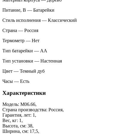
Питание, В — Батарейки
Стиль исполнения — Классический
Страна — Россия
Термометр — Нет
Тип батарейки — АА
Тип установки — Настенная
Цвет — Темный дуб
Часы — Есть
Характеристики
Модель: М06.66,
Страна производства: Россия,
Гарантия, лет: 1,
Вес, кг: 1,
Высота, см: 38,
Ширина, см: 17,5,