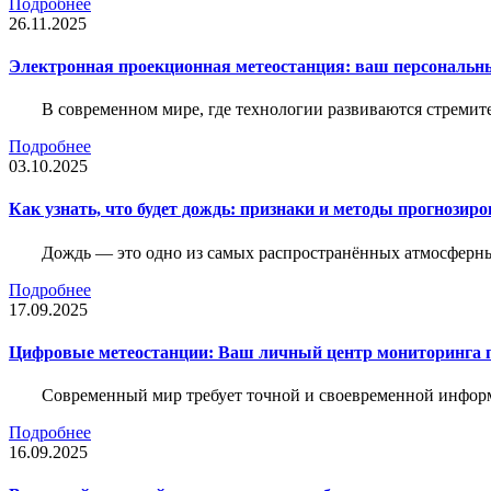
Подробнее
26.11.2025
Электронная проекционная метеостанция: ваш персональн
В современном мире, где технологии развиваются стреми
Подробнее
03.10.2025
Как узнать, что будет дождь: признаки и методы прогнозир
Дождь — это одно из самых распространённых атмосферны
Подробнее
17.09.2025
Цифровые метеостанции: Ваш личный центр мониторинга 
Современный мир требует точной и своевременной информа
Подробнее
16.09.2025