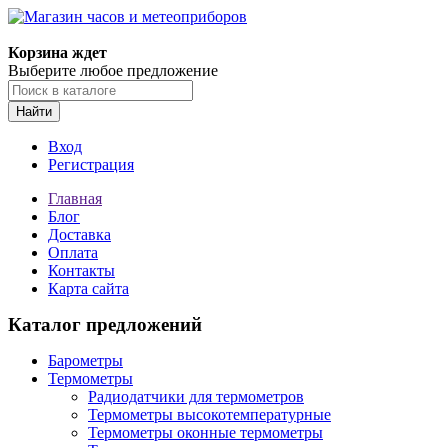
Корзина ждет
Выберите любое предложение
Найти
Вход
Регистрация
Главная
Блог
Доставка
Оплата
Контакты
Карта сайта
Каталог предложений
Барометры
Термометры
Радиодатчики для термометров
Термометры высокотемпературные
Термометры оконные термометры