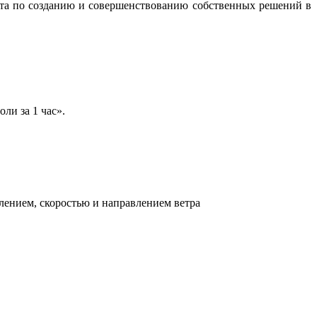
бота по созданию и совершенствованию собственных решений в
ли за 1 час».
лением, скоростью и направлением ветра