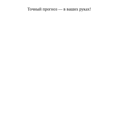
Точный прогноз — в ваших руках!