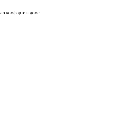
я о комфорте в доме