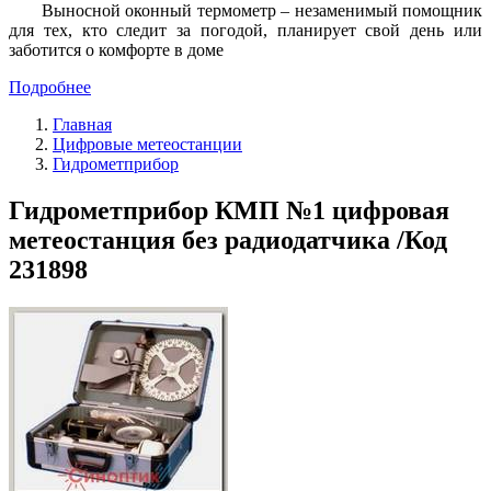
Выносной оконный термометр – незаменимый помощник
для тех, кто следит за погодой, планирует свой день или
заботится о комфорте в доме
Подробнее
Главная
Цифровые метеостанции
Гидрометприбор
Гидрометприбор КМП №1 цифровая
метеостанция без радиодатчика /Код
231898