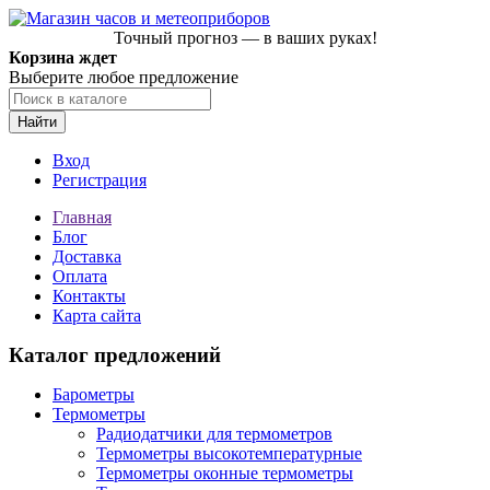
Точный прогноз — в ваших руках!
Корзина ждет
Выберите любое предложение
Найти
Вход
Регистрация
Главная
Блог
Доставка
Оплата
Контакты
Карта сайта
Каталог предложений
Барометры
Термометры
Радиодатчики для термометров
Термометры высокотемпературные
Термометры оконные термометры