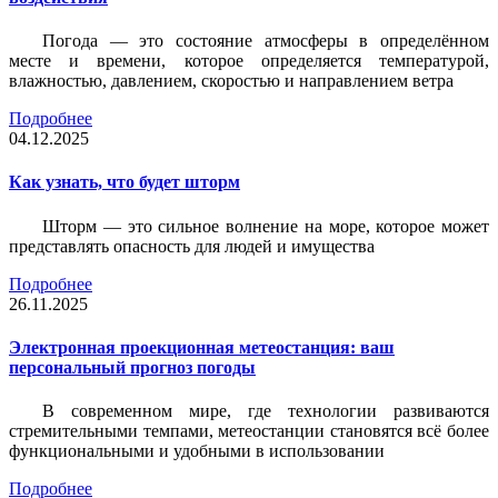
Погода — это состояние атмосферы в определённом
месте и времени, которое определяется температурой,
влажностью, давлением, скоростью и направлением ветра
Подробнее
04.12.2025
Как узнать, что будет шторм
Шторм — это сильное волнение на море, которое может
представлять опасность для людей и имущества
Подробнее
26.11.2025
Электронная проекционная метеостанция: ваш
персональный прогноз погоды
В современном мире, где технологии развиваются
стремительными темпами, метеостанции становятся всё более
функциональными и удобными в использовании
Подробнее