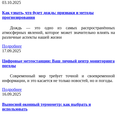
03.10.2025
Как узнать, что будет дождь: признаки и методы
прогнозирования
Дождь — это одно из самых распространённых
атмосферных явлений, которое может значительно влиять на
различные аспекты нашей жизни
Подробнее
17.09.2025
Цифровые метеостанции: Ваш личный центр мониторинга
погоды
Современный мир требует точной и своевременной
информации, и это касается не только новостей, но и погоды.
Подробнее
16.09.2025
Выносной оконный термометр: как выбрать и
использовать