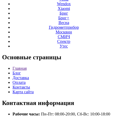
Wendox
Xiaomi
Бриг
Бриг+
Весна
Гидрометприбор
Москвин
СМИЧ
Спектр
Утес
Основные
страницы
Главная
Блог
Доставка
Оплата
Контакты
Карта сайта
Контактная
информация
Рабочие часы:
Пн-Пт: 08:00-20:00, Сб-Вс: 10:00-18:00