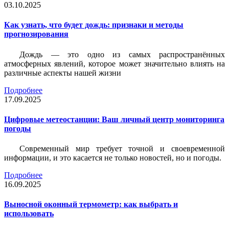
03.10.2025
Как узнать, что будет дождь: признаки и методы
прогнозирования
Дождь — это одно из самых распространённых
атмосферных явлений, которое может значительно влиять на
различные аспекты нашей жизни
Подробнее
17.09.2025
Цифровые метеостанции: Ваш личный центр мониторинга
погоды
Современный мир требует точной и своевременной
информации, и это касается не только новостей, но и погоды.
Подробнее
16.09.2025
Выносной оконный термометр: как выбрать и
использовать