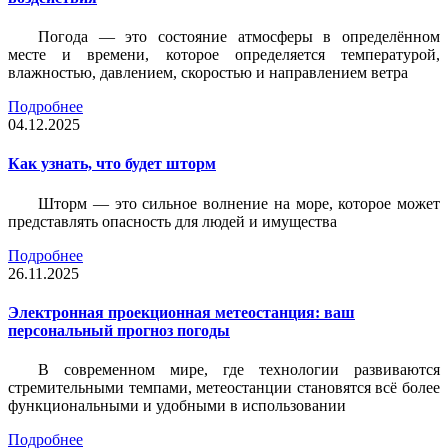
Погода — это состояние атмосферы в определённом
месте и времени, которое определяется температурой,
влажностью, давлением, скоростью и направлением ветра
Подробнее
04.12.2025
Как узнать, что будет шторм
Шторм — это сильное волнение на море, которое может
представлять опасность для людей и имущества
Подробнее
26.11.2025
Электронная проекционная метеостанция: ваш
персональный прогноз погоды
В современном мире, где технологии развиваются
стремительными темпами, метеостанции становятся всё более
функциональными и удобными в использовании
Подробнее