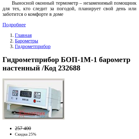
Выносной оконный термометр – незаменимый помощник
для тех, кто следит за погодой, планирует свой день или
заботится о комфорте в доме
Подробнее
Главная
Барометры
Гидрометприбор
Гидрометприбор БОП-1М-1 барометр
настенный /Код 232688
257 400
Скидка 25%