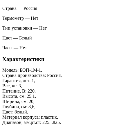
Страна — Россия
Термометр — Нет
Тип установки — Нет
Цвет — Белый
Часы — Нет
Характеристики
Модель: БОП-1М-1,
Страна производства: Россия,
Гарантия, лет: 1,
Вес, кг: 3,
Питание, В: 220,
Высота, см: 25,1,
Ширина, см: 20,
Глубина, см: 8,6,
Цвет: белый,
Материал корпуса: пластик,
Диапазон, мм.рт.ст: 225...825.