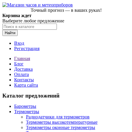
Точный прогноз — в ваших руках!
Корзина ждет
Выберите любое предложение
Найти
Вход
Регистрация
Главная
Блог
Доставка
Оплата
Контакты
Карта сайта
Каталог предложений
Барометры
Термометры
Радиодатчики для термометров
Термометры высокотемпературные
Термометры оконные термометры