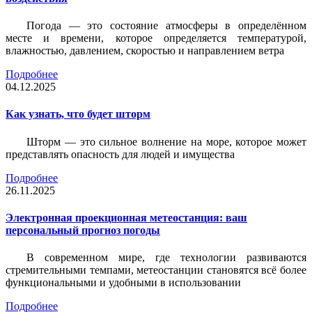
Погода — это состояние атмосферы в определённом
месте и времени, которое определяется температурой,
влажностью, давлением, скоростью и направлением ветра
Подробнее
04.12.2025
Как узнать, что будет шторм
Шторм — это сильное волнение на море, которое может
представлять опасность для людей и имущества
Подробнее
26.11.2025
Электронная проекционная метеостанция: ваш
персональный прогноз погоды
В современном мире, где технологии развиваются
стремительными темпами, метеостанции становятся всё более
функциональными и удобными в использовании
Подробнее