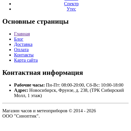
Спектр
Утес
Основные
страницы
Главная
Блог
Доставка
Оплата
Контакты
Карта сайта
Контактная
информация
Рабочие часы:
Пн-Пт: 08:00-20:00, Сб-Вс: 10:00-18:00
Адрес:
Новосибирск, Фрунзе, д. 238, (ТРК Сибирский
Молл, 1 этаж)
Магазин часов и метеоприборов © 2014 - 2026
ООО "Синоптик".