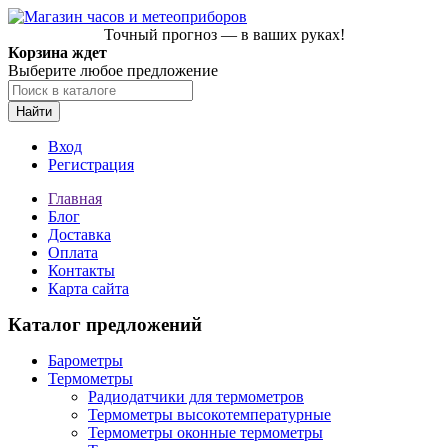
Точный прогноз — в ваших руках!
Корзина ждет
Выберите любое предложение
Найти
Вход
Регистрация
Главная
Блог
Доставка
Оплата
Контакты
Карта сайта
Каталог предложений
Барометры
Термометры
Радиодатчики для термометров
Термометры высокотемпературные
Термометры оконные термометры