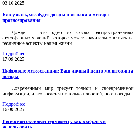
03.10.2025
Как узнать, что будет дождь: признаки и методы
прогнозирования
Дождь — это одно из самых распространённых
атмосферных явлений, которое может значительно влиять на
различные аспекты нашей жизни
Подробнее
17.09.2025
Цифровые метеостанции: Ваш личный центр мониторинга
погоды
Современный мир требует точной и своевременной
информации, и это касается не только новостей, но и погоды.
Подробнее
16.09.2025
Выносной оконный термометр: как выбрать и
использовать