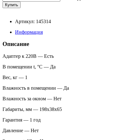
Артикул: 145314
Информация
Описание
Адаптер к 220В — Есть
В помещении t, °С — Да
Вес, кг — 1
Влажность в помещении — Да
Влажность за окном — Нет
Габариты, мм — 198х38х65
Гарантия — 1 год
Давление — Нет