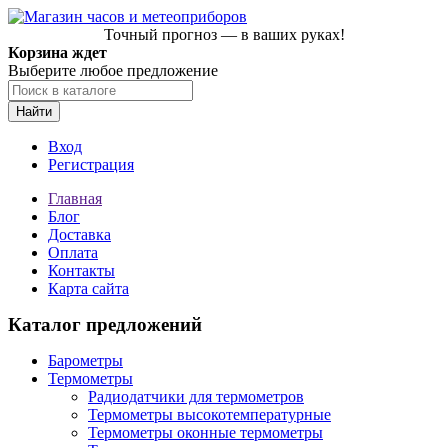
Точный прогноз — в ваших руках!
Корзина ждет
Выберите любое предложение
Найти
Вход
Регистрация
Главная
Блог
Доставка
Оплата
Контакты
Карта сайта
Каталог предложений
Барометры
Термометры
Радиодатчики для термометров
Термометры высокотемпературные
Термометры оконные термометры