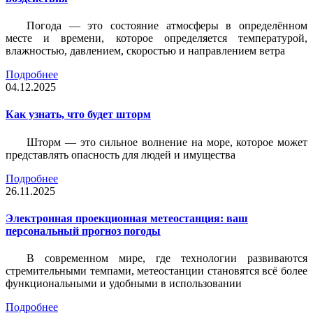
Погода — это состояние атмосферы в определённом
месте и времени, которое определяется температурой,
влажностью, давлением, скоростью и направлением ветра
Подробнее
04.12.2025
Как узнать, что будет шторм
Шторм — это сильное волнение на море, которое может
представлять опасность для людей и имущества
Подробнее
26.11.2025
Электронная проекционная метеостанция: ваш
персональный прогноз погоды
В современном мире, где технологии развиваются
стремительными темпами, метеостанции становятся всё более
функциональными и удобными в использовании
Подробнее