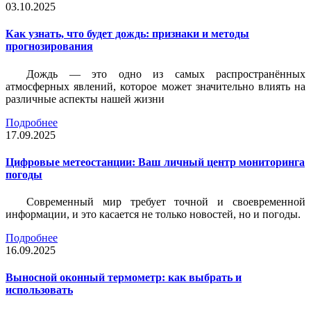
03.10.2025
Как узнать, что будет дождь: признаки и методы
прогнозирования
Дождь — это одно из самых распространённых
атмосферных явлений, которое может значительно влиять на
различные аспекты нашей жизни
Подробнее
17.09.2025
Цифровые метеостанции: Ваш личный центр мониторинга
погоды
Современный мир требует точной и своевременной
информации, и это касается не только новостей, но и погоды.
Подробнее
16.09.2025
Выносной оконный термометр: как выбрать и
использовать