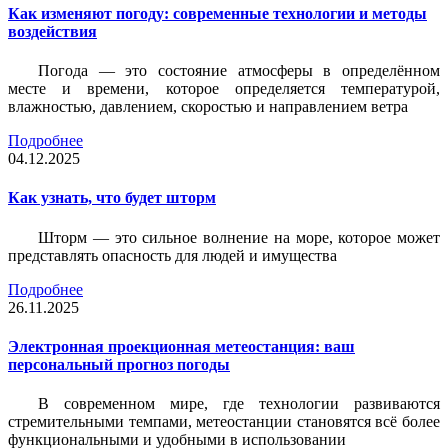
Как изменяют погоду: современные технологии и методы
воздействия
Погода — это состояние атмосферы в определённом
месте и времени, которое определяется температурой,
влажностью, давлением, скоростью и направлением ветра
Подробнее
04.12.2025
Как узнать, что будет шторм
Шторм — это сильное волнение на море, которое может
представлять опасность для людей и имущества
Подробнее
26.11.2025
Электронная проекционная метеостанция: ваш
персональный прогноз погоды
В современном мире, где технологии развиваются
стремительными темпами, метеостанции становятся всё более
функциональными и удобными в использовании