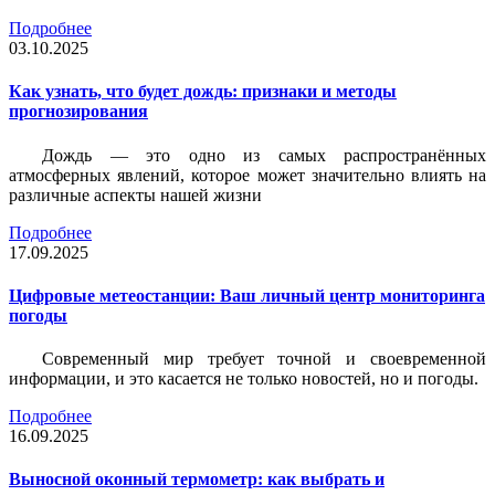
Подробнее
03.10.2025
Как узнать, что будет дождь: признаки и методы
прогнозирования
Дождь — это одно из самых распространённых
атмосферных явлений, которое может значительно влиять на
различные аспекты нашей жизни
Подробнее
17.09.2025
Цифровые метеостанции: Ваш личный центр мониторинга
погоды
Современный мир требует точной и своевременной
информации, и это касается не только новостей, но и погоды.
Подробнее
16.09.2025
Выносной оконный термометр: как выбрать и