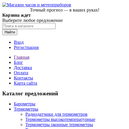
Точный прогноз — в ваших руках!
Корзина ждет
Выберите любое предложение
Найти
Вход
Регистрация
Главная
Блог
Доставка
Оплата
Контакты
Карта сайта
Каталог предложений
Барометры
Термометры
Радиодатчики для термометров
Термометры высокотемпературные
Термометры оконные термометры