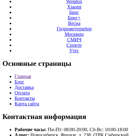
Wendox
Xiaomi
Бриг
Бриг+
Весна
Гидрометприбор
Москвин
СМИЧ
Спектр
Утес
Основные
страницы
Главная
Блог
Доставка
Оплата
Контакты
Карта сайта
Контактная
информация
Рабочие часы:
Пн-Пт: 08:00-20:00, Сб-Вс: 10:00-18:00
Адрес:
Новосибирск, Фрунзе, д. 238, (ТРК Сибирский