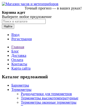
Точный прогноз — в ваших руках!
Корзина ждет
Выберите любое предложение
Найти
Вход
Регистрация
Главная
Блог
Доставка
Оплата
Контакты
Карта сайта
Каталог предложений
Барометры
Термометры
Радиодатчики для термометров
Термометры высокотемпературные
Термометры оконные термометры