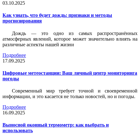
03.10.2025
Как узнать, что будет дождь: признаки и методы
прогнозирования
Дождь — это одно из самых распространённых
атмосферных явлений, которое может значительно влиять на
различные аспекты нашей жизни
Подробнее
17.09.2025
Цифровые метеостанции: Ваш личный центр мониторинга
погоды
Современный мир требует точной и своевременной
информации, и это касается не только новостей, но и погоды.
Подробнее
16.09.2025
Выносной оконный термометр: как выбрать и
использовать