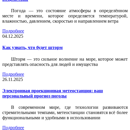
Погода — это состояние атмосферы в определённом
месте и времени, которое определяется температурой,
влажностью, давлением, скоростью и направлением ветра
Подробнее
04.12.2025
Как узнать, что будет шторм
Шторм — это сильное волнение на море, которое может
представлять опасность для людей и имущества
Подробнее
26.11.2025
Электронная проекционная метеостанция: ваш
персональный прогноз погоды
В современном мире, где технологии развиваются
стремительными темпами, метеостанции становятся всё более
функциональными и удобными в использовании
Подробнее