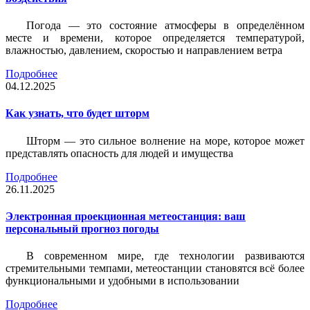
Погода — это состояние атмосферы в определённом
месте и времени, которое определяется температурой,
влажностью, давлением, скоростью и направлением ветра
Подробнее
04.12.2025
Как узнать, что будет шторм
Шторм — это сильное волнение на море, которое может
представлять опасность для людей и имущества
Подробнее
26.11.2025
Электронная проекционная метеостанция: ваш
персональный прогноз погоды
В современном мире, где технологии развиваются
стремительными темпами, метеостанции становятся всё более
функциональными и удобными в использовании
Подробнее