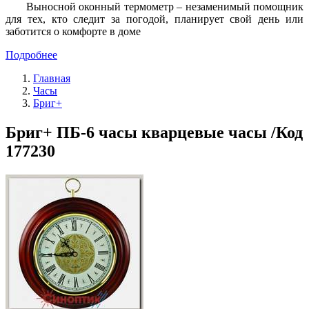
Выносной оконный термометр – незаменимый помощник
для тех, кто следит за погодой, планирует свой день или
заботится о комфорте в доме
Подробнее
Главная
Часы
Бриг+
Бриг+ ПБ-6 часы кварцевые часы /Код
177230