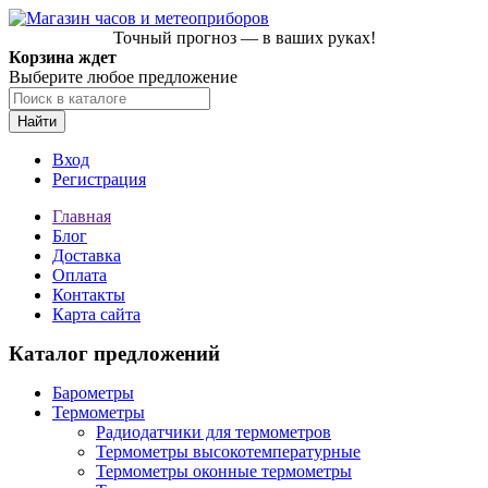
Точный прогноз — в ваших руках!
Корзина ждет
Выберите любое предложение
Найти
Вход
Регистрация
Главная
Блог
Доставка
Оплата
Контакты
Карта сайта
Каталог предложений
Барометры
Термометры
Радиодатчики для термометров
Термометры высокотемпературные
Термометры оконные термометры