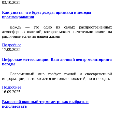
03.10.2025
Как узнать, что будет дождь: признаки и методы
прогнозирования
Дождь — это одно из самых распространённых
атмосферных явлений, которое может значительно влиять на
различные аспекты нашей жизни
Подробнее
17.09.2025
Цифровые метеостанции: Ваш личный центр мониторинга
погоды
Современный мир требует точной и своевременной
информации, и это касается не только новостей, но и погоды.
Подробнее
16.09.2025
Выносной оконный термометр: как выбрать и
использовать