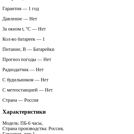
Гарантия — 1 год
Давление — Нет
За окном t, °С — Нет
Кол-во батареек — 1
Питание, В — Батарейки
Прогноз погоды — Нет
Радиодатчик — Нет
С будильником — Нет
С метеостанцией — Нет
Страна — Россия
Характеристики
Модель: ПБ-6 часы,
Страна производства: Россия,
Гарантия, лет: 1,