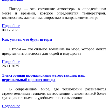
Погода — это состояние атмосферы в определённом
месте и времени, которое определяется температурой,
влажностью, давлением, скоростью и направлением ветра
Подробнее
04.12.2025
Как узнать, что будет шторм
Шторм — это сильное волнение на море, которое может
представлять опасность для людей и имущества
Подробнее
26.11.2025
Электронная проекционная метеостанция: ваш
персональный прогноз погоды
В современном мире, где технологии развиваются
стремительными темпами, метеостанции становятся всё более
функциональными и удобными в использовании
Подробнее