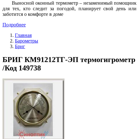
Выносной оконный термометр – незаменимый помощник
для тех, кто следит за погодой, планирует свой день или
заботится о комфорте в доме
Подробнее
Главная
Барометры
Бриг
БРИГ КМ91212ТГ-ЭП термогигрометр
/Код 149738