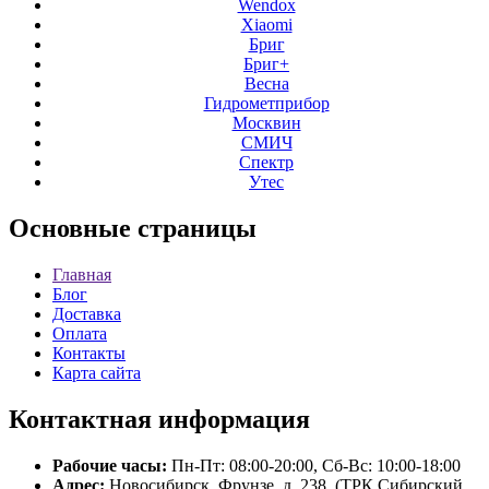
Wendox
Xiaomi
Бриг
Бриг+
Весна
Гидрометприбор
Москвин
СМИЧ
Спектр
Утес
Основные
страницы
Главная
Блог
Доставка
Оплата
Контакты
Карта сайта
Контактная
информация
Рабочие часы:
Пн-Пт: 08:00-20:00, Сб-Вс: 10:00-18:00
Адрес:
Новосибирск, Фрунзе, д. 238, (ТРК Сибирский