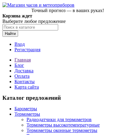
Точный прогноз — в ваших руках!
Корзина ждет
Выберите любое предложение
Найти
Вход
Регистрация
Главная
Блог
Доставка
Оплата
Контакты
Карта сайта
Каталог предложений
Барометры
Термометры
Радиодатчики для термометров
Термометры высокотемпературные
Термометры оконные термометры