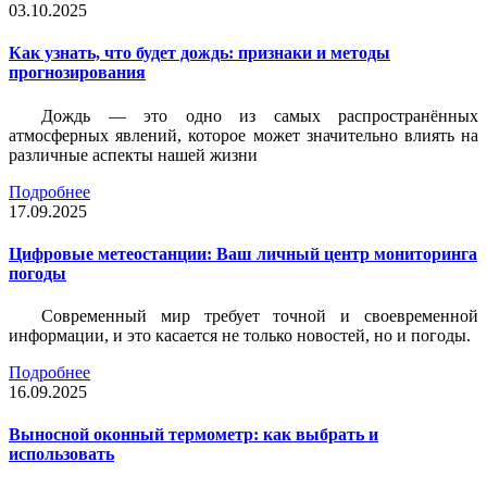
03.10.2025
Как узнать, что будет дождь: признаки и методы
прогнозирования
Дождь — это одно из самых распространённых
атмосферных явлений, которое может значительно влиять на
различные аспекты нашей жизни
Подробнее
17.09.2025
Цифровые метеостанции: Ваш личный центр мониторинга
погоды
Современный мир требует точной и своевременной
информации, и это касается не только новостей, но и погоды.
Подробнее
16.09.2025
Выносной оконный термометр: как выбрать и
использовать