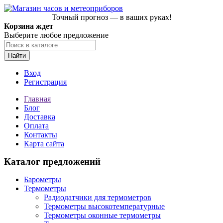
Точный прогноз — в ваших руках!
Корзина ждет
Выберите любое предложение
Найти
Вход
Регистрация
Главная
Блог
Доставка
Оплата
Контакты
Карта сайта
Каталог предложений
Барометры
Термометры
Радиодатчики для термометров
Термометры высокотемпературные
Термометры оконные термометры