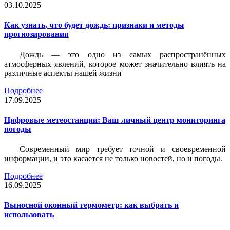
03.10.2025
Как узнать, что будет дождь: признаки и методы
прогнозирования
Дождь — это одно из самых распространённых
атмосферных явлений, которое может значительно влиять на
различные аспекты нашей жизни
Подробнее
17.09.2025
Цифровые метеостанции: Ваш личный центр мониторинга
погоды
Современный мир требует точной и своевременной
информации, и это касается не только новостей, но и погоды.
Подробнее
16.09.2025
Выносной оконный термометр: как выбрать и
использовать