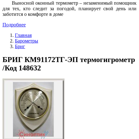
Выносной оконный термометр – незаменимый помощник
для тех, кто следит за погодой, планирует свой день или
заботится о комфорте в доме
Подробнее
Главная
Барометры
Бриг
БРИГ КМ91172ТГ-ЭП термогигрометр
/Код 148632