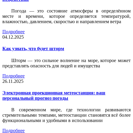
Погода — это состояние атмосферы в определённом
месте и времени, которое определяется температурой,
влажностью, давлением, скоростью и направлением ветра
Подробнее
04.12.2025
Как узнать, что будет шторм
Шторм — это сильное волнение на море, которое может
представлять опасность для людей и имущества
Подробнее
26.11.2025
Электронная проекционная метеостанция: ваш
персональный прогноз погоды
В современном мире, где технологии развиваются
стремительными темпами, метеостанции становятся всё более
функциональными и удобными в использовании
Подробнее