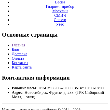
Весна
Гидрометприбор
Москвин
СМИЧ
Спектр
Утес
Основные
страницы
Главная
Блог
Доставка
Оплата
Контакты
Карта сайта
Контактная
информация
Рабочие часы:
Пн-Пт: 08:00-20:00, Сб-Вс: 10:00-18:00
Адрес:
Новосибирск, Фрунзе, д. 238, (ТРК Сибирский
Молл, 1 этаж)
Магазин часов и метеоприборов © 2014 - 2026