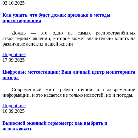
03.10.2025
Как узнать, что будет дождь: признаки и методы
прогнозирования
Дождь — это одно из самых распространённых
атмосферных явлений, которое может значительно влиять на
различные аспекты нашей жизни
Подробнее
17.09.2025
Цифровые метеостанции: Ваш личный центр мониторинга
погоды
Современный мир требует точной и своевременной
информации, и это касается не только новостей, но и погоды.
Подробнее
16.09.2025
Выносной оконный термометр: как выбрать и
использовать