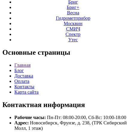
Бриг
Бриг+
Весна
Гидрометприбор
Москвин
СМИЧ
Спектр
Утес
Основные
страницы
Главная
Блог
Доставка
Оплата
Контакты
Карта сайта
Контактная
информация
Рабочие часы:
Пн-Пт: 08:00-20:00, Сб-Вс: 10:00-18:00
Адрес:
Новосибирск, Фрунзе, д. 238, (ТРК Сибирский
Молл, 1 этаж)