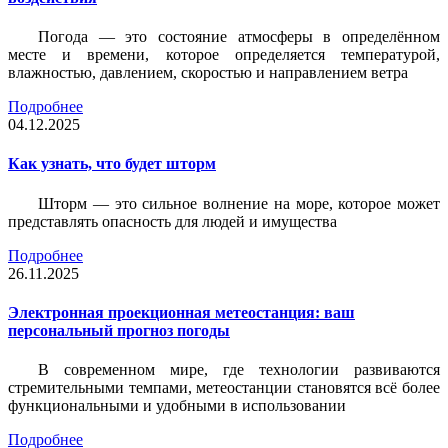
Погода — это состояние атмосферы в определённом
месте и времени, которое определяется температурой,
влажностью, давлением, скоростью и направлением ветра
Подробнее
04.12.2025
Как узнать, что будет шторм
Шторм — это сильное волнение на море, которое может
представлять опасность для людей и имущества
Подробнее
26.11.2025
Электронная проекционная метеостанция: ваш
персональный прогноз погоды
В современном мире, где технологии развиваются
стремительными темпами, метеостанции становятся всё более
функциональными и удобными в использовании
Подробнее