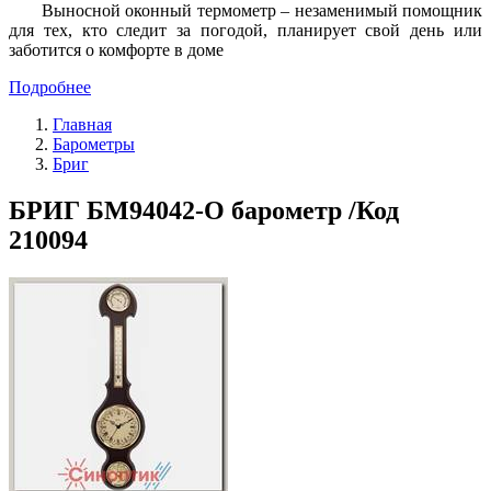
Выносной оконный термометр – незаменимый помощник
для тех, кто следит за погодой, планирует свой день или
заботится о комфорте в доме
Подробнее
Главная
Барометры
Бриг
БРИГ БМ94042-О барометр /Код
210094