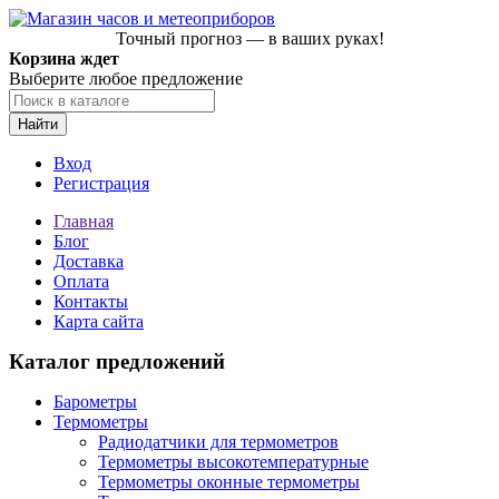
Точный прогноз — в ваших руках!
Корзина ждет
Выберите любое предложение
Найти
Вход
Регистрация
Главная
Блог
Доставка
Оплата
Контакты
Карта сайта
Каталог предложений
Барометры
Термометры
Радиодатчики для термометров
Термометры высокотемпературные
Термометры оконные термометры